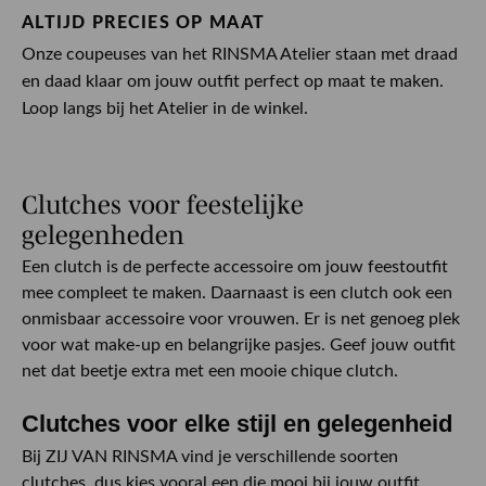
ALTIJD PRECIES OP MAAT
Onze coupeuses van het RINSMA Atelier staan met draad
en daad klaar om jouw outfit perfect op maat te maken.
Loop langs bij het Atelier in de winkel.
Clutches voor feestelijke
gelegenheden
Een clutch is de perfecte accessoire om jouw feestoutfit
mee compleet te maken. Daarnaast is een clutch ook een
onmisbaar accessoire voor vrouwen. Er is net genoeg plek
voor wat make-up en belangrijke pasjes. Geef jouw outfit
net dat beetje extra met een mooie chique clutch.
Clutches voor elke stijl en gelegenheid
Bij ZIJ VAN RINSMA vind je verschillende soorten
clutches, dus kies vooral een die mooi bij jouw outfit