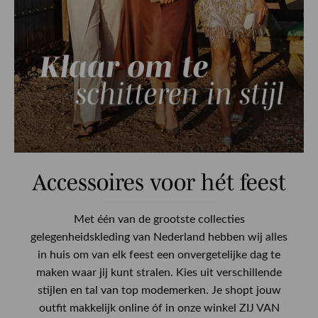
Accessoires voor hét feest
Met één van de grootste collecties
gelegenheidskleding van Nederland hebben wij alles
in huis om van elk feest een onvergetelijke dag te
maken waar jij kunt stralen. Kies uit verschillende
stijlen en tal van top modemerken. Je shopt jouw
outfit makkelijk online óf in onze winkel ZIJ VAN