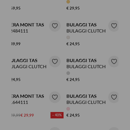
€ 59,95
€ 29,95
VERA MONT TAS
BULAGGI TAS
02484111
BULAGGI CLUTCH
€ 49,99
€ 24,95
BULAGGI TAS
BULAGGI TAS
BULAGGI CLUTCH
BULAGGI CLUTCH
€ 24,95
€ 24,95
VERA MONT TAS
BULAGGI TAS
21644111
BULAGGI CLUTCH
€ 49,99
€ 29,99
- 40%
€ 24,95