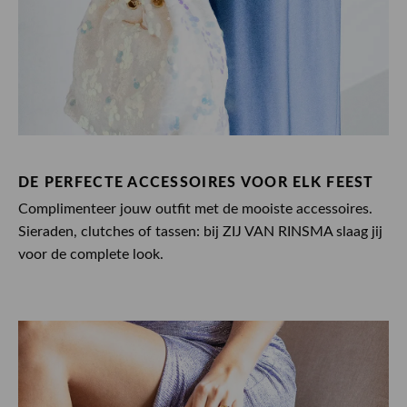
DE PERFECTE ACCESSOIRES VOOR ELK FEEST
Complimenteer jouw outfit met de mooiste accessoires.
Sieraden, clutches of tassen: bij ZIJ VAN RINSMA slaag jij
voor de complete look.