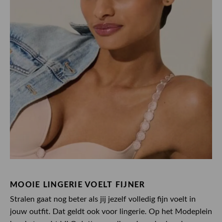
MOOIE LINGERIE VOELT FIJNER
Stralen gaat nog beter als jij jezelf volledig fijn voelt in
jouw outfit. Dat geldt ook voor lingerie. Op het Modeplein