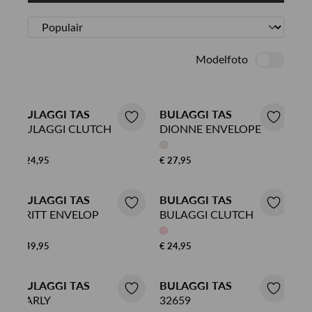
Modelfoto
BULAGGI TAS
BULAGGI TAS
BULAGGI CLUTCH
DIONNE ENVELOPE
€ 24,95
€ 27,95
BULAGGI TAS
BULAGGI TAS
BRITT ENVELOP
BULAGGI CLUTCH
€ 49,95
€ 24,95
BULAGGI TAS
BULAGGI TAS
CARLY
32659