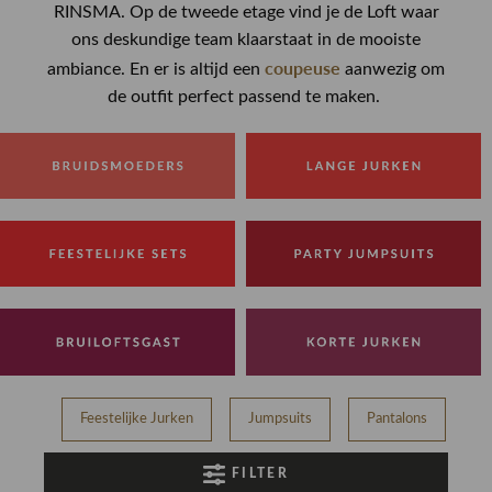
RINSMA. Op de tweede etage vind je de Loft waar
ons deskundige team klaarstaat in de mooiste
coupeuse
ambiance. En er is altijd een
aanwezig om
de outfit perfect passend te maken.
Feestelijke Jurken
Jumpsuits
Pantalons
T
FILTER