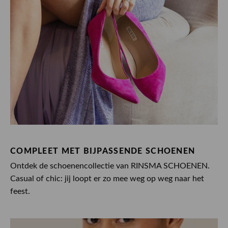
COMPLEET MET BIJPASSENDE SCHOENEN
Ontdek de schoenencollectie van RINSMA SCHOENEN.
Casual of chic: jij loopt er zo mee weg op weg naar het
feest.