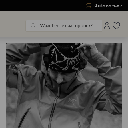
Klantenservice >