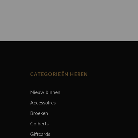
CATEGORIEËN HEREN
Nieuw binnen
Accessoires
Broeken
Colberts
Giftcards