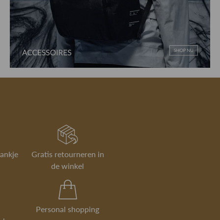
rankje
Gratis retourneren in
de winkel
Personal shopping