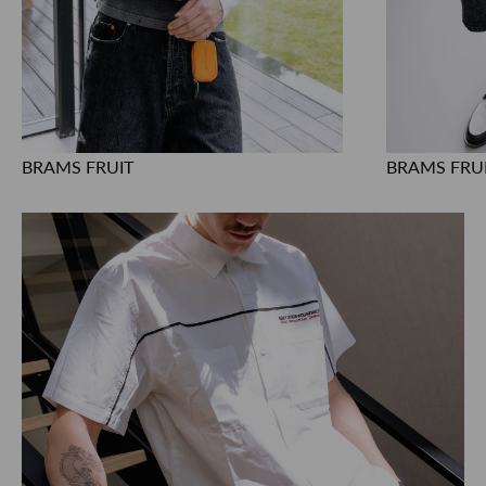
BRAMS FRUIT
BRAMS FRU