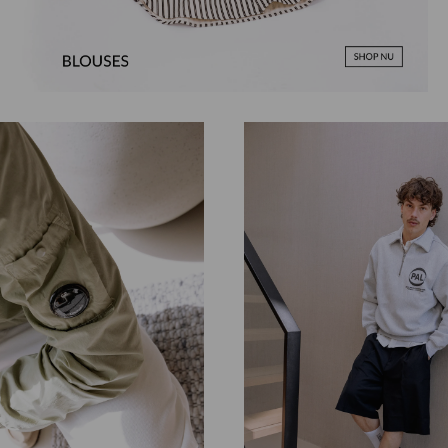
Herenkappers de Vos