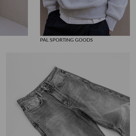
PAL SPORTING GOODS