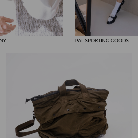
ANY
PAL SPORTING GOODS