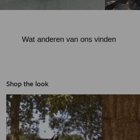
Wat anderen van ons vinden
Shop the look