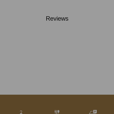
Reviews