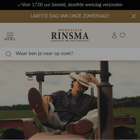
Vóór 17.00 uur besteld, dezelfde werkdag verzonden
LAATSTE DAG VAN ONZE ZOMERSALE!
MENU