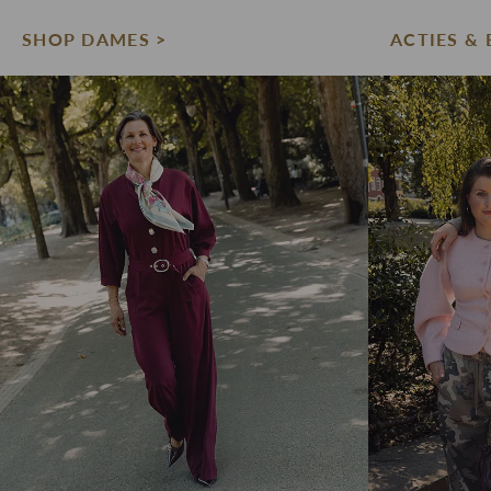
SHOP DAMES >
ACTIES & 