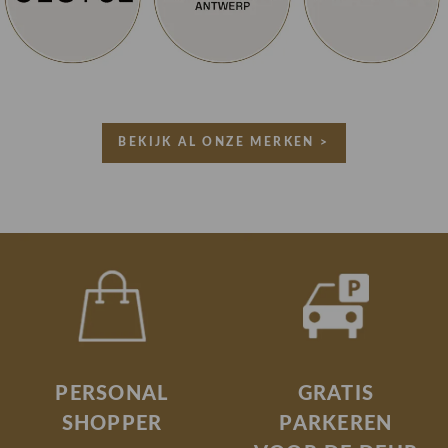
BEKIJK AL ONZE MERKEN >
PERSONAL
GRATIS
SHOPPER
PARKEREN