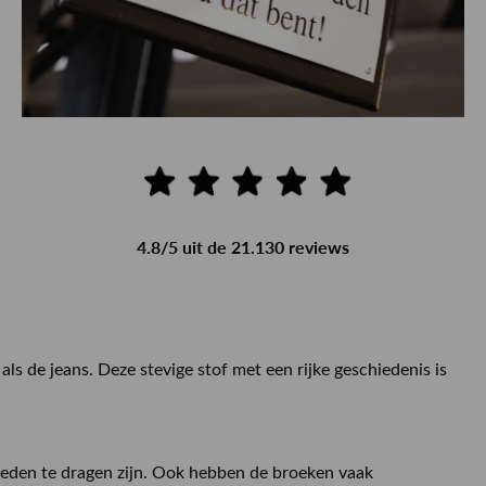
4.8/5 uit de 21.130 reviews
ls de jeans. Deze stevige stof met een rijke geschiedenis is
nheden te dragen zijn. Ook hebben de broeken vaak