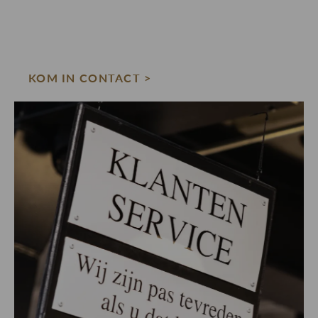
KOM IN CONTACT >