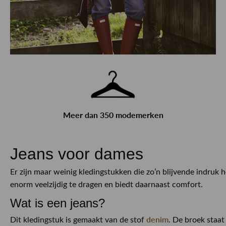
Meer dan 350 modemerken
Jeans voor dames
Er zijn maar weinig kledingstukken die zo’n blijvende indruk h
enorm veelzijdig te dragen en biedt daarnaast comfort.
Wat is een jeans?
denim
Dit kledingstuk is gemaakt van de stof
. De broek staat