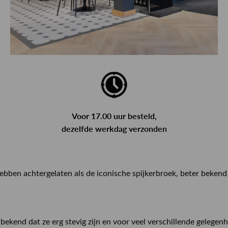
Voor 17.00 uur besteld,
dezelfde werkdag verzonden
ebben achtergelaten als de iconische spijkerbroek, beter bekend a
 bekend dat ze erg stevig zijn en voor veel verschillende gelege