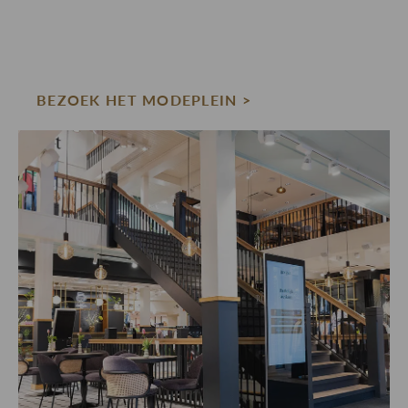
BEZOEK HET MODEPLEIN >