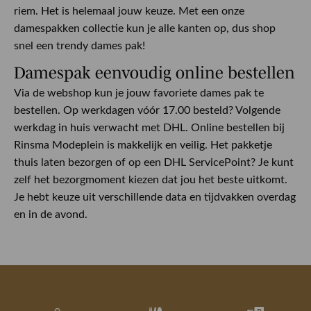
riem. Het is helemaal jouw keuze. Met een onze
damespakken collectie kun je alle kanten op, dus shop
snel een trendy dames pak!
Damespak eenvoudig online bestellen
Via de webshop kun je jouw favoriete dames pak te
bestellen. Op werkdagen vóór 17.00 besteld? Volgende
werkdag in huis verwacht met DHL. Online bestellen bij
Rinsma Modeplein is makkelijk en veilig. Het pakketje
thuis laten bezorgen of op een DHL ServicePoint? Je kunt
zelf het bezorgmoment kiezen dat jou het beste uitkomt.
Je hebt keuze uit verschillende data en tijdvakken overdag
en in de avond.