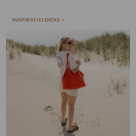
INSPIRATIELOOKS >