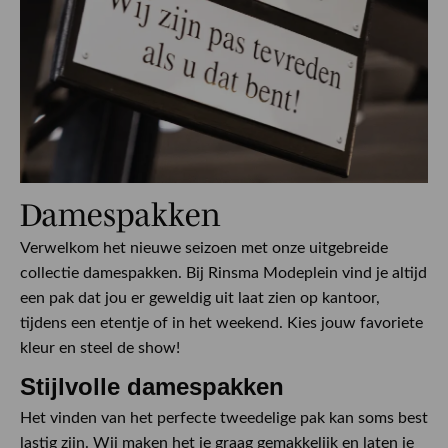
Damespakken
Verwelkom het nieuwe seizoen met onze uitgebreide
collectie damespakken. Bij Rinsma Modeplein vind je altijd
een pak dat jou er geweldig uit laat zien op kantoor,
tijdens een etentje of in het weekend. Kies jouw favoriete
kleur en steel de show!
Stijlvolle damespakken
Het vinden van het perfecte tweedelige pak kan soms best
lastig zijn. Wij maken het je graag gemakkelijk en laten je