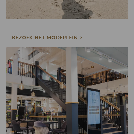
BEZOEK HET MODEPLEIN >