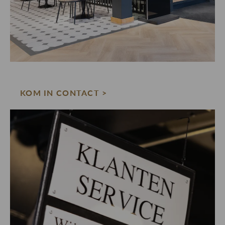
KOM IN CONTACT >