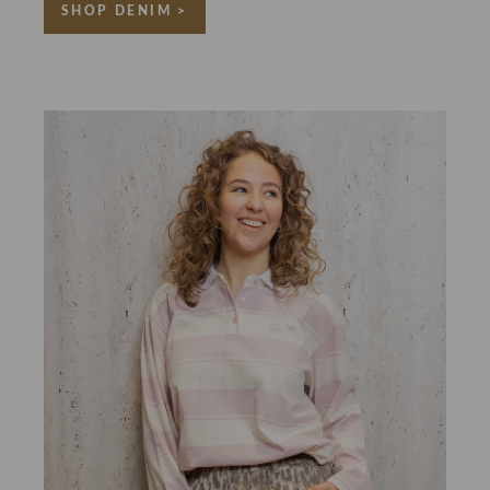
SHOP DENIM >