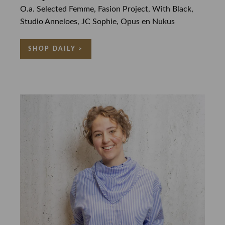
O.a. Selected Femme, Fasion Project, With Black,
Studio Anneloes, JC Sophie, Opus en Nukus
SHOP DAILY >