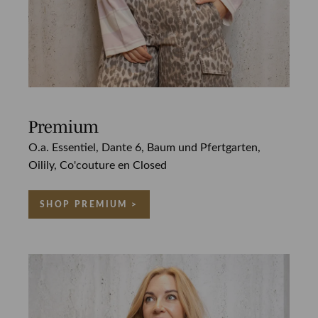
Premium
O.a. Essentiel, Dante 6, Baum und Pfertgarten,
Oilily, Co'couture en Closed
SHOP PREMIUM >