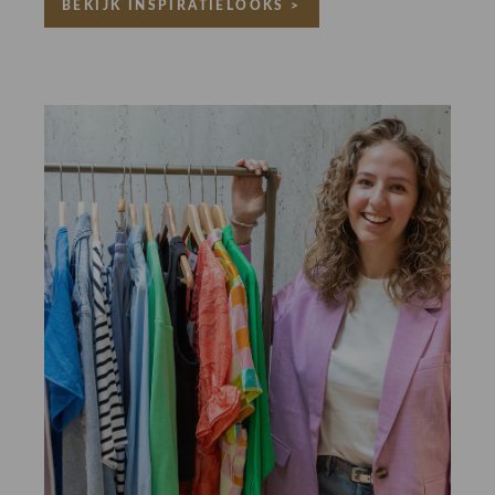
BEKIJK INSPIRATIELOOKS >