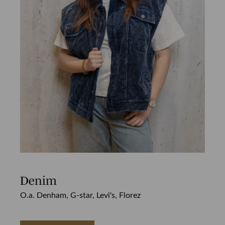
Denim
O.a. Denham, G-star, Levi's, Florez