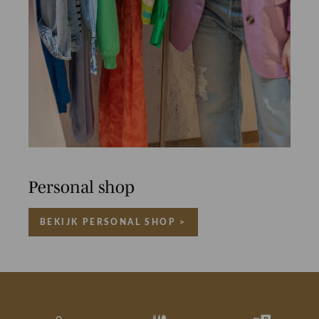
Personal shop
BEKIJK PERSONAL SHOP >