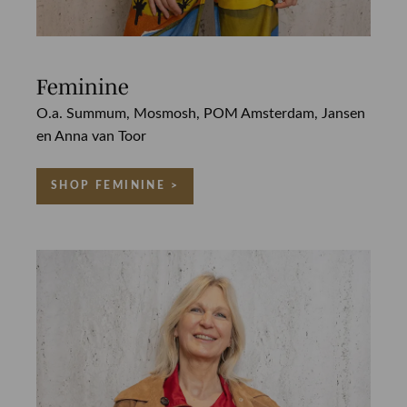
Feminine
O.a. Summum, Mosmosh, POM Amsterdam, Jansen
en Anna van Toor
SHOP FEMININE >