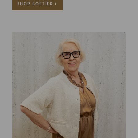
SHOP BOETIEK >