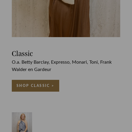
Classic
O.a. Betty Barclay, Expresso, Monari, Toni, Frank
Walder en Gardeur
SHOP CLASSIC >