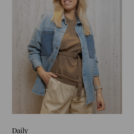
Daily