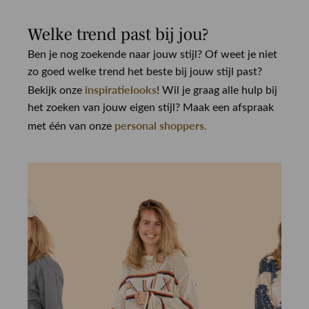
Welke trend past bij jou?
Ben je nog zoekende naar jouw stijl? Of weet je niet
zo goed welke trend het beste bij jouw stijl past?
inspiratielooks
Bekijk onze
! Wil je graag alle hulp bij
het zoeken van jouw eigen stijl? Maak een afspraak
personal shoppers.
met één van onze