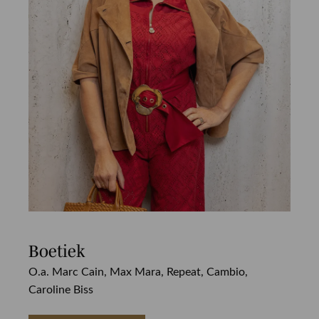
Boetiek
O.a. Marc Cain, Max Mara, Repeat, Cambio,
Caroline Biss