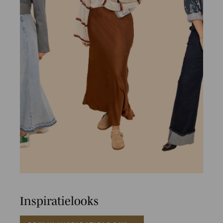
Inspiratielooks