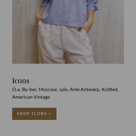
Icons
O.a. By-bar, Moscow, Lois, Ame Antwerp, Knitted,
American Vintage
SHOP ICONS >