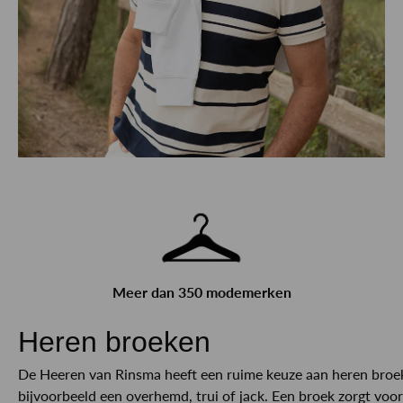
Meer dan 350 modemerken
Heren broeken
De Heeren van Rinsma heeft een ruime keuze aan heren broeken
bijvoorbeeld een overhemd, trui of jack. Een broek zorgt voor 