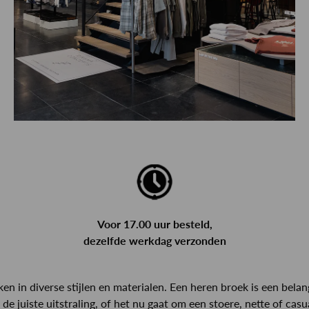
Voor 17.00 uur besteld,
dezelfde werkdag verzonden
 in diverse stijlen en materialen. Een heren broek is een belan
de juiste uitstraling, of het nu gaat om een stoere, nette of cas