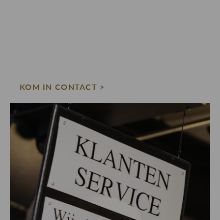
KOM IN CONTACT >