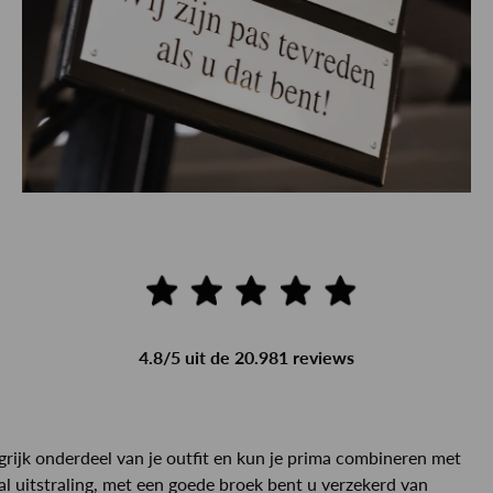
4.8/5 uit de 20.981 reviews
grijk onderdeel van je outfit en kun je prima combineren met
ual uitstraling, met een goede broek bent u verzekerd van