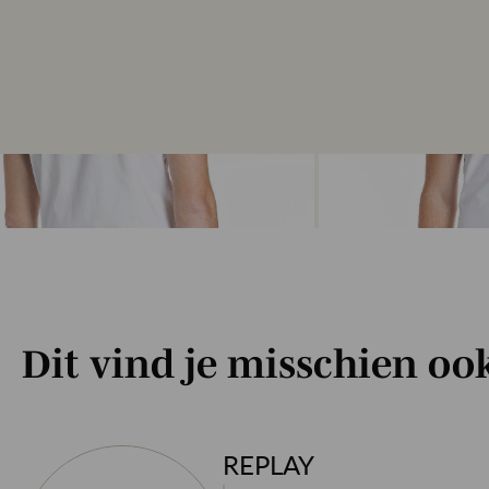
Dit vind je misschien oo
REPLAY