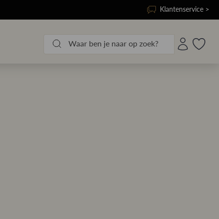
Klantenservice >