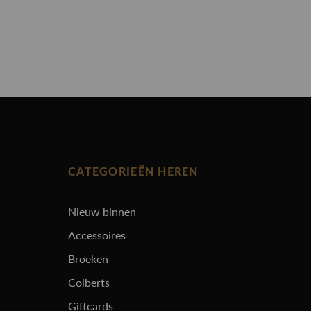
CATEGORIEËN HEREN
Nieuw binnen
Accessoires
Broeken
Colberts
Giftcards