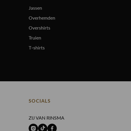
Jassen
Overhemden
Overshirts
Truien
T-shirts
SOCIALS
ZIJ VAN RINSMA