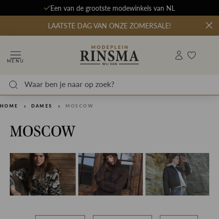
Een van de grootste modewinkels van NL
LAATSTE DAG VAN ONZE ZOMERSALE!
MENU
HOME
DAMES
MOSCOW
MOSCOW