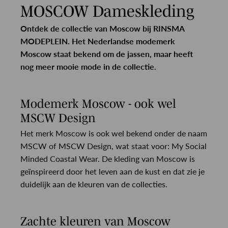
MOSCOW Dameskleding
Ontdek de collectie van Moscow bij RINSMA
MODEPLEIN. Het Nederlandse modemerk
Moscow staat bekend om de jassen, maar heeft
nog meer mooie mode in de collectie.
Modemerk Moscow - ook wel
MSCW Design
Het merk Moscow is ook wel bekend onder de naam
MSCW of MSCW Design, wat staat voor: My Social
Minded Coastal Wear. De kleding van Moscow is
geïnspireerd door het leven aan de kust en dat zie je
duidelijk aan de kleuren van de collecties.
Zachte kleuren van Moscow