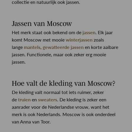
collectie en natuurlijk ook jassen.
Jassen van Moscow
Het merk staat ook bekend om de
jassen
. Elk jaar
komt Moscow met mooie
winterjassen
zoals
lange
mantels
,
gewatteerde jassen
en korte aaibare
jassen. Functionele, maar ook zeker erg mooie
jassen.
Hoe valt de kleding van Moscow?
De kleding valt normaal tot iets ruimer, zeker
de
truien
en
sweaters
. De kleding is zeker een
aanrader voor de Nederlandse vrouw, want het
merk is ook Nederlands. Moscow is ook onderdeel
van Anna van Toor.