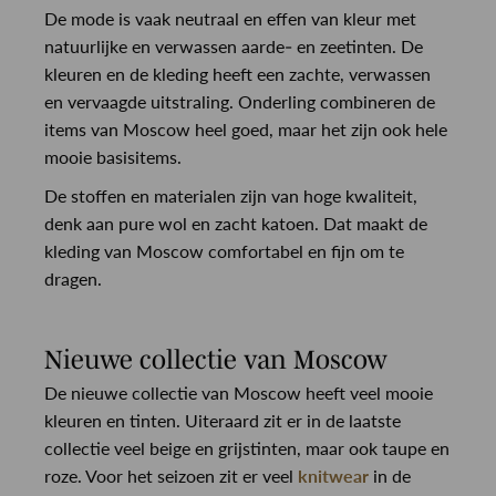
De mode is vaak neutraal en effen van kleur met
natuurlijke en verwassen aarde- en zeetinten. De
kleuren en de kleding heeft een zachte, verwassen
en vervaagde uitstraling. Onderling combineren de
items van Moscow heel goed, maar het zijn ook hele
mooie basisitems.
De stoffen en materialen zijn van hoge kwaliteit,
denk aan pure wol en zacht katoen. Dat maakt de
kleding van Moscow comfortabel en fijn om te
dragen.
Nieuwe collectie van Moscow
De nieuwe collectie van Moscow heeft veel mooie
kleuren en tinten. Uiteraard zit er in de laatste
collectie veel beige en grijstinten, maar ook taupe en
roze. Voor het seizoen zit er veel
knitwear
in de