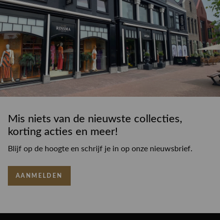
Mis niets van de nieuwste collecties,
korting acties en meer!
Blijf op de hoogte en schrijf je in op onze nieuwsbrief.
AANMELDEN