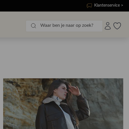
Klantenservice >