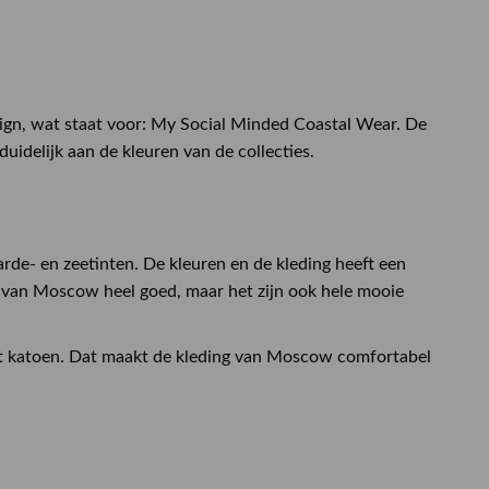
, wat staat voor: My Social Minded Coastal Wear. De
uidelijk aan de kleuren van de collecties.
rde- en zeetinten. De kleuren en de kleding heeft een
 van Moscow heel goed, maar het zijn ook hele mooie
cht katoen. Dat maakt de kleding van Moscow comfortabel