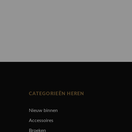
CATEGORIEËN HEREN
Nieuw binnen
Accessoires
Broeken