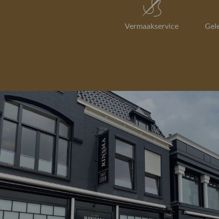
Vermaakservice
Gel