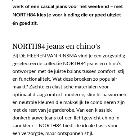
werk of een casual jeans voor het weekend – met
NORTH84 kies je voor kleding die er goed uitziet
én goed zit.
NORTH84 jeans en chino's
Bij DE HEEREN VAN RINSMA vind je een zorgvuldig
geselecteerde collectie NORTH84 jeans en chino’s,
ontworpen met de juiste balans tussen comfort, stijl
en functionaliteit. Wat deze broeken zo populair
maakt? Zachte en elastische materialen voor
optimaal draagcomfort, moderne, slim fit pasvormen
en neutrale kleuren die makkelijk te combineren zijn
met de rest van je garderobe. Van een klassiek
donkerblauwe jeans tot een lichtgewicht chino in
zandkleur – NORTH84 biedt de ideale basis voor
een verzorgde, maar ontspannen stijl.