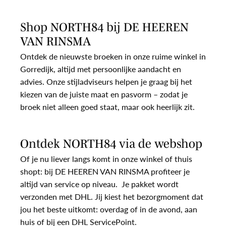
Shop NORTH84 bij DE HEEREN
VAN RINSMA
Ontdek de nieuwste broeken in onze ruime winkel in
Gorredijk, altijd met persoonlijke aandacht en
advies. Onze stijladviseurs helpen je graag bij het
kiezen van de juiste maat en pasvorm – zodat je
broek niet alleen goed staat, maar ook heerlijk zit.
Ontdek NORTH84 via de webshop
Of je nu liever langs komt in onze winkel of thuis
shopt: bij DE HEEREN VAN RINSMA profiteer je
altijd van service op niveau. Je pakket wordt
verzonden met DHL. Jij kiest het bezorgmoment dat
jou het beste uitkomt: overdag of in de avond, aan
huis of bij een DHL ServicePoint.