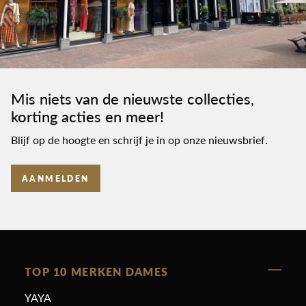
Mis niets van de nieuwste collecties,
korting acties en meer!
Blijf op de hoogte en schrijf je in op onze nieuwsbrief.
AANMELDEN
TOP 10 MERKEN DAMES
YAYA