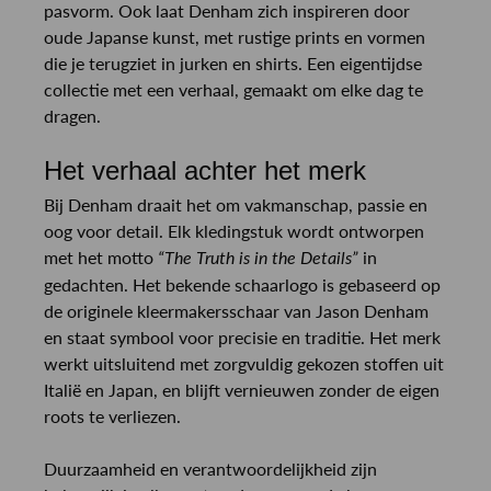
pasvorm. Ook laat Denham zich inspireren door
oude Japanse kunst, met rustige prints en vormen
die je terugziet in jurken en shirts. Een eigentijdse
collectie met een verhaal, gemaakt om elke dag te
dragen.
Het verhaal achter het merk
Bij Denham draait het om vakmanschap, passie en
oog voor detail. Elk kledingstuk wordt ontworpen
met het motto
in
“The Truth is in the Details”
gedachten. Het bekende schaarlogo is gebaseerd op
de originele kleermakersschaar van Jason Denham
en staat symbool voor precisie en traditie. Het merk
werkt uitsluitend met zorgvuldig gekozen stoffen uit
Italië en Japan, en blijft vernieuwen zonder de eigen
roots te verliezen.
Duurzaamheid en verantwoordelijkheid zijn