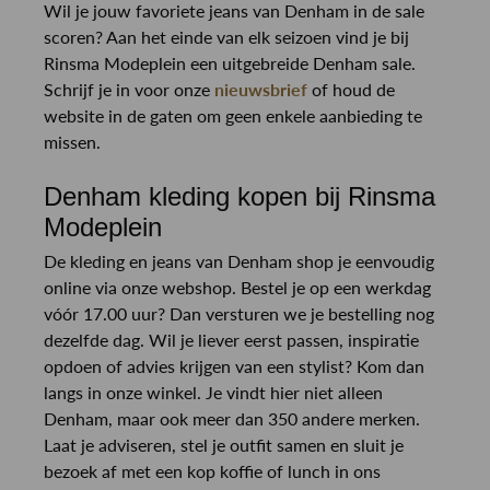
Wil je jouw favoriete jeans van Denham in de sale
scoren? Aan het einde van elk seizoen vind je bij
Rinsma Modeplein een uitgebreide Denham sale.
Schrijf je in voor onze
nieuwsbrief
of houd de
website in de gaten om geen enkele aanbieding te
missen.
Denham kleding kopen bij Rinsma
Modeplein
De kleding en jeans van Denham shop je eenvoudig
online via onze webshop. Bestel je op een werkdag
vóór 17.00 uur? Dan versturen we je bestelling nog
dezelfde dag. Wil je liever eerst passen, inspiratie
opdoen of advies krijgen van een stylist? Kom dan
langs in onze winkel. Je vindt hier niet alleen
Denham, maar ook meer dan 350 andere merken.
Laat je adviseren, stel je outfit samen en sluit je
bezoek af met een kop koffie of lunch in ons