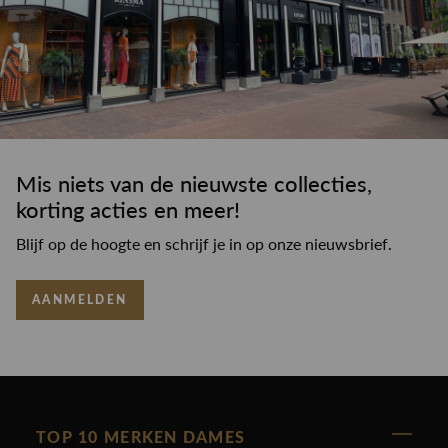
Mis niets van de nieuwste collecties,
korting acties en meer!
Blijf op de hoogte en schrijf je in op onze nieuwsbrief.
AANMELDEN
TOP 10 MERKEN DAMES