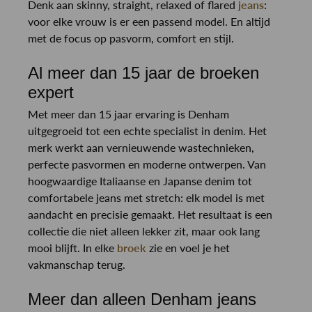
Denk aan skinny, straight, relaxed of flared
jeans
:
voor elke vrouw is er een passend model. En altijd
met de focus op pasvorm, comfort en stijl.
Al meer dan 15 jaar de broeken
expert
Met meer dan 15 jaar ervaring is Denham
uitgegroeid tot een echte specialist in denim. Het
merk werkt aan vernieuwende wastechnieken,
perfecte pasvormen en moderne ontwerpen. Van
hoogwaardige Italiaanse en Japanse denim tot
comfortabele jeans met stretch: elk model is met
aandacht en precisie gemaakt. Het resultaat is een
collectie die niet alleen lekker zit, maar ook lang
mooi blijft. In elke
broek
zie en voel je het
vakmanschap terug.
Meer dan alleen Denham jeans