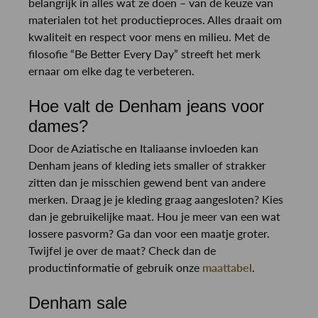
belangrijk in alles wat ze doen – van de keuze van
materialen tot het productieproces. Alles draait om
kwaliteit en respect voor mens en milieu. Met de
filosofie “Be Better Every Day” streeft het merk
ernaar om elke dag te verbeteren.
Hoe valt de Denham jeans voor
dames?
Door de Aziatische en Italiaanse invloeden kan
Denham jeans of kleding iets smaller of strakker
zitten dan je misschien gewend bent van andere
merken. Draag je je kleding graag aangesloten? Kies
dan je gebruikelijke maat. Hou je meer van een wat
lossere pasvorm? Ga dan voor een maatje groter.
Twijfel je over de maat? Check dan de
productinformatie of gebruik onze
maattabel
.
Denham sale