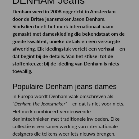
DENHAM Jeans
Denham werd in 2008 opgericht in Amsterdam
door de Britse jeansmaker Jason Denham.
Sindsdien heeft het merk internationaal naam
gemaakt met dameskleding die bekendstaat om de
goede kwaliteit, unieke details en een verzorgde
afwerking. Elk kledingstuk vertelt een verhaal – en
dat begint bij de details. Van het stiksel tot de
stoffenkeuze: bij de kleding van Denham is niets
toevallig.
Populaire Denham jeans dames
In Europa wordt Denham vaak omschreven als
– en dat is niet voor niets.
“Denham the Jeansmaker”
Het merk combineert vernieuwende
denimtechnieken met traditionele invloeden. Elke
collectie is een samenwerking van internationale
designers die telkens weer iets nieuws brengen.