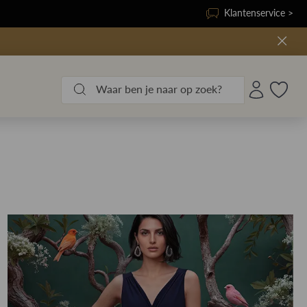
Klantenservice >