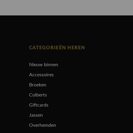
CATEGORIEËN HEREN
Nieuw binnen
Accessoires
Broeken
Colberts
Giftcards
Jassen
Overhemden