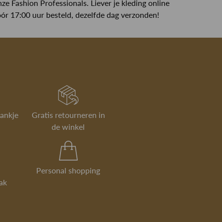
ze Fashion Professionals. Liever je kleding online
 vóór 17:00 uur besteld, dezelfde dag verzonden!
rankje
Gratis retourneren in
de winkel
Personal shopping
ak