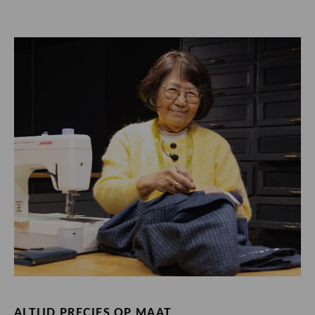
ALTIJD PRECIES OP MAAT