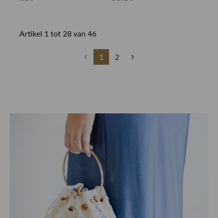
Artikel 1 tot 28 van 46
1
2