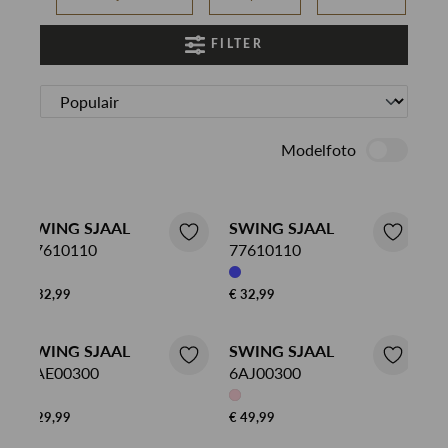
FILTER
Modelfoto
SWING SJAAL
SWING SJAAL
77610110
77610110
€ 32,99
€ 32,99
SWING SJAAL
SWING SJAAL
6AE00300
6AJ00300
€ 29,99
€ 49,99