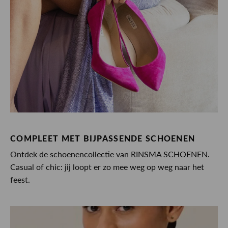
COMPLEET MET BIJPASSENDE SCHOENEN
Ontdek de schoenencollectie van RINSMA SCHOENEN.
Casual of chic: jij loopt er zo mee weg op weg naar het
feest.