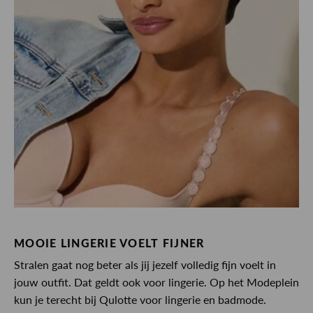
MOOIE LINGERIE VOELT FIJNER
Stralen gaat nog beter als jij jezelf volledig fijn voelt in
jouw outfit. Dat geldt ook voor lingerie. Op het Modeplein
kun je terecht bij Qulotte voor lingerie en badmode.