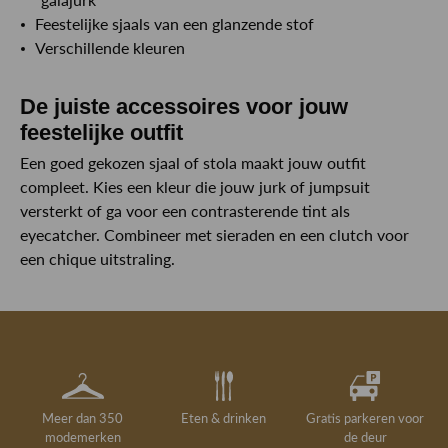
Feestelijke sjaals van een glanzende stof
Verschillende kleuren
De juiste accessoires voor jouw
feestelijke outfit
Een goed gekozen sjaal of stola maakt jouw outfit
compleet. Kies een kleur die jouw jurk of jumpsuit
versterkt of ga voor een contrasterende tint als
eyecatcher. Combineer met sieraden en een clutch voor
een chique uitstraling.
Meer dan 350
Eten & drinken
Gratis parkeren voor
modemerken
de deur