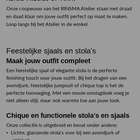
Onze coupeuses van het RINSMA Atelier staan met draad
en daad klaar om jouw outfit perfect op maat te maken.
Loop langs bij het Atelier in de winkel.
Feestelijke sjaals en stola's
Maak jouw outfit compleet
Een feestelijke sjaal of elegante stola is de perfecte
finishing touch voor jouw outfit. Bij het dragen van een
avondjurk, feestelijke jumpsuit of chique top is het de
perfecte toevoeging. Met een mooie omslagdoek voeg je
niet alleen stijl, maar ook warmte toe aan jouw look.
Chique en functionele stola's en sjaals
Onze collectie is uitgebreid en bevat onder andere:
Lichte, glanzende stola's voor bij een avondjurk of
galajurk