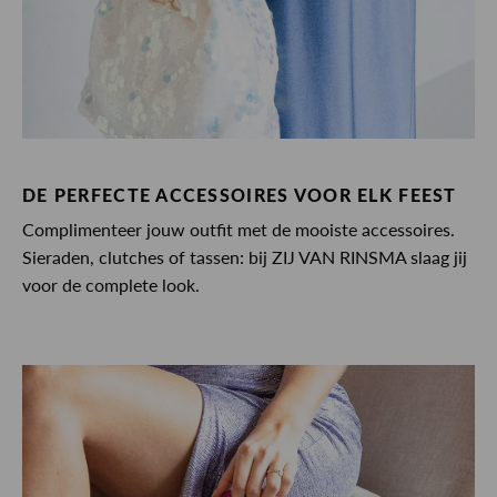
DE PERFECTE ACCESSOIRES VOOR ELK FEEST
Complimenteer jouw outfit met de mooiste accessoires.
Sieraden, clutches of tassen: bij ZIJ VAN RINSMA slaag jij
voor de complete look.