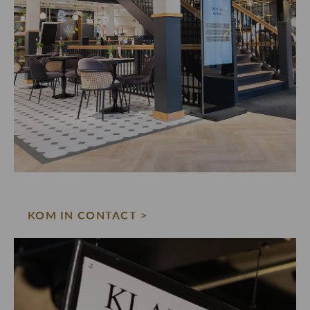
KOM IN CONTACT >