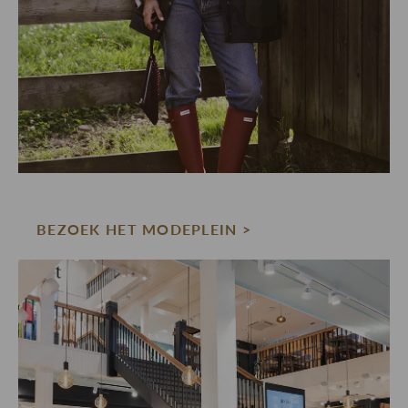
BEZOEK HET MODEPLEIN >