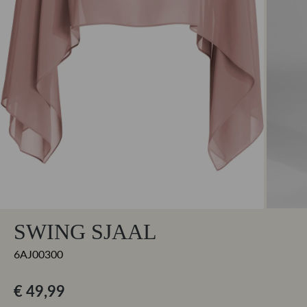
SWING SJAAL
6AJ00300
€ 49,99