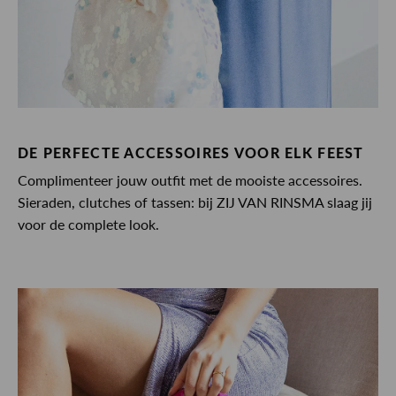
DE PERFECTE ACCESSOIRES VOOR ELK FEEST
Complimenteer jouw outfit met de mooiste accessoires.
Sieraden, clutches of tassen: bij ZIJ VAN RINSMA slaag jij
voor de complete look.