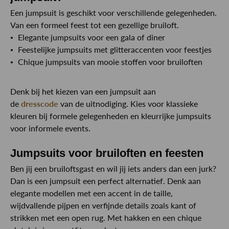
Een jumpsuit is geschikt voor verschillende gelegenheden.
Van een formeel feest tot een gezellige bruiloft.
Elegante jumpsuits voor een gala of diner
Feestelijke jumpsuits met glitteraccenten voor feestjes
Chique jumpsuits van mooie stoffen voor bruiloften
Denk bij het kiezen van een jumpsuit aan
de
dresscode
van de uitnodiging. Kies voor klassieke
kleuren bij formele gelegenheden en kleurrijke jumpsuits
voor informele events.
Jumpsuits voor bruiloften en feesten
Ben jij een bruiloftsgast en wil jij iets anders dan een jurk?
Dan is een jumpsuit een perfect alternatief. Denk aan
elegante modellen met een accent in de taille,
wijdvallende pijpen en verfijnde details zoals kant of
strikken met een open rug. Met hakken en een chique