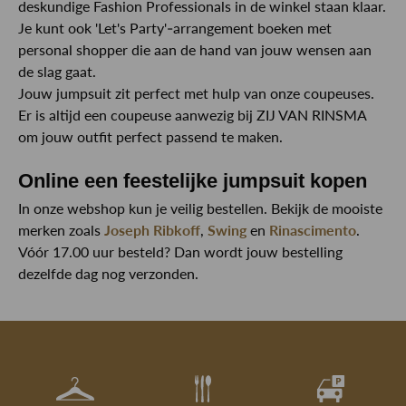
deskundige Fashion Professionals in de winkel staan klaar.
Je kunt ook 'Let's Party'-arrangement boeken met
personal shopper die aan de hand van jouw wensen aan
de slag gaat.
Jouw jumpsuit zit perfect met hulp van onze coupeuses.
Er is altijd een coupeuse aanwezig bij ZIJ VAN RINSMA
om jouw outfit perfect passend te maken.
Online een feestelijke jumpsuit kopen
In onze webshop kun je veilig bestellen. Bekijk de mooiste
merken zoals
Joseph Ribkoff
,
Swing
en
Rinascimento
.
Vóór 17.00 uur besteld? Dan wordt jouw bestelling
dezelfde dag nog verzonden.