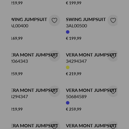
€ 219,99
€ 199,99
SWING JUMPSUIT
SWING JUMPSUIT
3AL00400
3AL00500
€ 169,99
€ 199,99
VERA MONT JUMPSUIT
VERA MONT JUMPSUIT
52064343
34294347
€ 259,99
€ 219,99
VERA MONT JUMPSUIT
VERA MONT JUMPSUIT
34294347
50684589
€ 219,99
€ 259,99
VERA MONT JUMPSUIT
VERA MONT JUMPSUIT