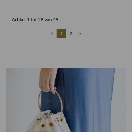
Artikel 1 tot 28 van 49
1
2