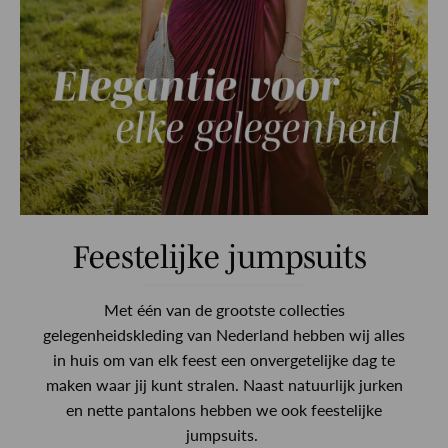
Feestelijke jumpsuits
Met één van de grootste collecties
gelegenheidskleding van Nederland hebben wij alles
in huis om van elk feest een onvergetelijke dag te
maken waar jij kunt stralen. Naast natuurlijk jurken
en nette pantalons hebben we ook feestelijke
jumpsuits.