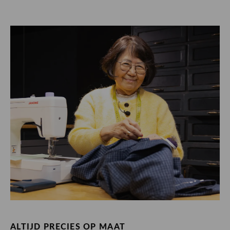
ALTIJD PRECIES OP MAAT