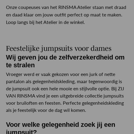
Onze coupeuses van het RINSMA Atelier staan met draad
en daad klaar om jouw outfit perfect op maat te maken.
Loop langs bij het Atelier in de winkel.
Feestelijke jumpsuits voor dames
Wij geven jou de zelfverzekerdheid om
te stralen
Vroeger werd er vaak gekozen voor een jurk of nette
pantalon als gelegenheidskleding, maar tegenwoordig is
de jumpsuit ook een hele mooie en stijlvolle optie. Bij ZIJ
VAN RINSMA vind je een uitgebreide collectie jumpsuits
voor bruiloften en feesten. Perfecte gelegenheidskleding
als je feestelijk voor de dag wil komen.
Voor welke gelegenheid zoek jij een
jumpsuit?