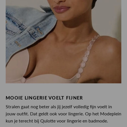
MOOIE LINGERIE VOELT FIJNER
Stralen gaat nog beter als jij jezelf volledig fijn voelt in
jouw outfit. Dat geldt ook voor lingerie. Op het Modeplein
kun je terecht bij Qulotte voor lingerie en badmode.