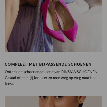
COMPLEET MET BIJPASSENDE SCHOENEN
Ontdek de schoenencollectie van RINSMA SCHOENEN.
Casual of chic: jij loopt er zo mee weg op weg naar het
feest.