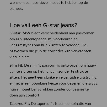
wens om een positieve impact te hebben op de
planeet.
Hoe valt een G-star jeans?
G-star RAW biedt verscheidenheid aan pasvormen
om aan uiteenlopende stijlvoorkeuren en
lichaamstypes van hun klanten te voldoen. De
pasvormen die je in de collecties kan verwachten
vind je hier:
Slim Fit:
De slim fit pasvorm is ontworpen om nauw
aan te sluiten op het lichaam zonder te strak te
zitten. Het geeft een slanke en eigentijdse uitstraling,
en het is een populaire keuze voor degenen die graag
hun silhouet benadrukken zonder concessies te
doen aan comfort.
Tapered Fit:
De tapered fit is een combinatie van