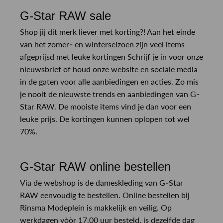
G-Star RAW sale
Shop jij dit merk liever met korting?! Aan het einde
van het zomer- en winterseizoen zijn veel items
afgeprijsd met leuke kortingen Schrijf je in voor onze
nieuwsbrief of houd onze website en sociale media
in de gaten voor alle aanbiedingen en acties. Zo mis
je nooit de nieuwste trends en aanbiedingen van G-
Star RAW. De mooiste items vind je dan voor een
leuke prijs. De kortingen kunnen oplopen tot wel
70%.
G-Star RAW online bestellen
Via de webshop is de dameskleding van G-Star
RAW eenvoudig te bestellen. Online bestellen bij
Rinsma Modeplein is makkelijk en veilig. Op
werkdagen vòòr 17.00 uur besteld, is dezelfde dag