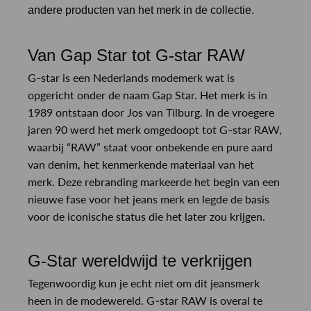
andere producten van het merk in de collectie.
Van Gap Star tot G-star RAW
G-star is een Nederlands modemerk wat is
opgericht onder de naam Gap Star. Het merk is in
1989 ontstaan door Jos van Tilburg. In de vroegere
jaren 90 werd het merk omgedoopt tot G-star RAW,
waarbij “RAW” staat voor onbekende en pure aard
van denim, het kenmerkende materiaal van het
merk. Deze rebranding markeerde het begin van een
nieuwe fase voor het jeans merk en legde de basis
voor de iconische status die het later zou krijgen.
G-Star wereldwijd te verkrijgen
Tegenwoordig kun je echt niet om dit jeansmerk
heen in de modewereld. G-star RAW is overal te