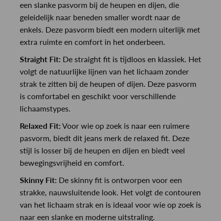
een slanke pasvorm bij de heupen en dijen, die
geleidelijk naar beneden smaller wordt naar de
enkels. Deze pasvorm biedt een modern uiterlijk met
extra ruimte en comfort in het onderbeen.
Straight Fit:
De straight fit is tijdloos en klassiek. Het
volgt de natuurlijke lijnen van het lichaam zonder
strak te zitten bij de heupen of dijen. Deze pasvorm
is comfortabel en geschikt voor verschillende
lichaamstypes.
Relaxed Fit:
Voor wie op zoek is naar een ruimere
pasvorm, biedt dit jeans merk de relaxed fit. Deze
stijl is losser bij de heupen en dijen en biedt veel
bewegingsvrijheid en comfort.
Skinny Fit:
De skinny fit is ontworpen voor een
strakke, nauwsluitende look. Het volgt de contouren
van het lichaam strak en is ideaal voor wie op zoek is
naar een slanke en moderne uitstraling.