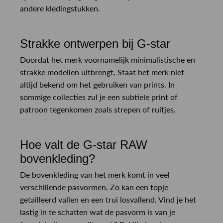
andere kledingstukken.
Strakke ontwerpen bij G-star
Doordat het merk voornamelijk minimalistische en
strakke modellen uitbrengt, Staat het merk niet
altijd bekend om het gebruiken van prints. In
sommige collecties zul je een subtiele print of
patroon tegenkomen zoals strepen of ruitjes.
Hoe valt de G-star RAW
bovenkleding?
De bovenkleding van het merk komt in veel
verschillende pasvormen. Zo kan een topje
getailleerd vallen en een trui losvallend. Vind je het
lastig in te schatten wat de pasvorm is van je