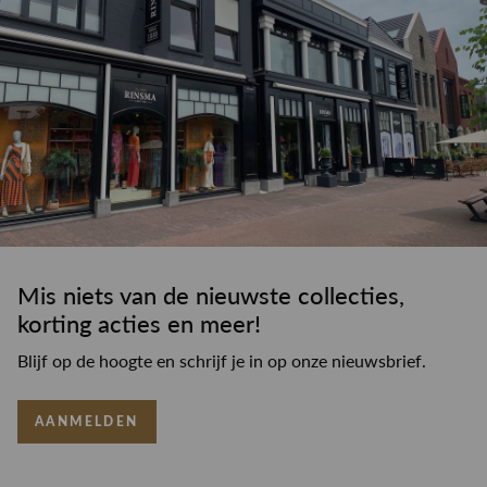
Mis niets van de nieuwste collecties,
korting acties en meer!
Blijf op de hoogte en schrijf je in op onze nieuwsbrief.
AANMELDEN