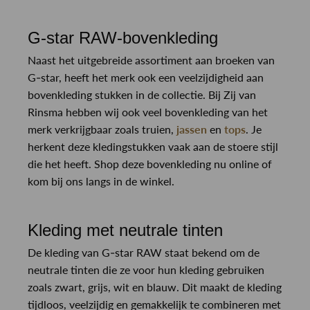
G-star RAW-bovenkleding
Naast het uitgebreide assortiment aan broeken van
G-star, heeft het merk ook een veelzijdigheid aan
bovenkleding stukken in de collectie. Bij Zij van
Rinsma hebben wij ook veel bovenkleding van het
merk verkrijgbaar zoals truien,
jassen
en
tops
. Je
herkent deze kledingstukken vaak aan de stoere stijl
die het heeft. Shop deze bovenkleding nu online of
kom bij ons langs in de winkel.
Kleding met neutrale tinten
De kleding van G-star RAW staat bekend om de
neutrale tinten die ze voor hun kleding gebruiken
zoals zwart, grijs, wit en blauw. Dit maakt de kleding
tijdloos, veelzijdig en gemakkelijk te combineren met