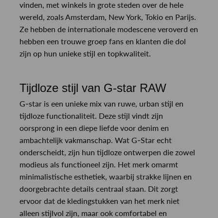
vinden, met winkels in grote steden over de hele
wereld, zoals Amsterdam, New York, Tokio en Parijs.
Ze hebben de internationale modescene veroverd en
hebben een trouwe groep fans en klanten die dol
zijn op hun unieke stijl en topkwaliteit.
Tijdloze stijl van G-star RAW
G-star is een unieke mix van ruwe, urban stijl en
tijdloze functionaliteit. Deze stijl vindt zijn
oorsprong in een diepe liefde voor denim en
ambachtelijk vakmanschap. Wat G-Star echt
onderscheidt, zijn hun tijdloze ontwerpen die zowel
modieus als functioneel zijn. Het merk omarmt
minimalistische esthetiek, waarbij strakke lijnen en
doorgebrachte details centraal staan. Dit zorgt
ervoor dat de kledingstukken van het merk niet
alleen stijlvol zijn, maar ook comfortabel en