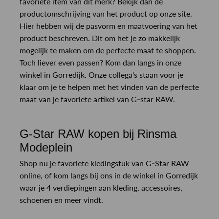
favoriete item van dit merk? Bekijk dan de
productomschrijving van het product op onze site.
Hier hebben wij de pasvorm en maatvoering van het
product beschreven. Dit om het je zo makkelijk
mogelijk te maken om de perfecte maat te shoppen.
Toch liever even passen? Kom dan langs in onze
winkel in Gorredijk. Onze collega's staan voor je
klaar om je te helpen met het vinden van de perfecte
maat van je favoriete artikel van G-star RAW.
G-Star RAW kopen bij Rinsma
Modeplein
Shop nu je favoriete kledingstuk van G-Star RAW
online, of kom langs bij ons in de winkel in Gorredijk
waar je 4 verdiepingen aan kleding, accessoires,
schoenen en meer vindt.