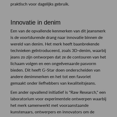
praktisch voor dagelijks gebruik.
Innovatie in denim
Een van de opvallende kenmerken van dit jeansmerk
is de voortdurende drang naar innovatie binnen de
wereld van denim. Het merk heeft baanbrekende
technieken geïntroduceerd, zoals 3D-denim, waarbij
jeans zo zijn ontworpen dat ze de contouren van het
lichaam volgen en een ongeëvenaarde pasvorm
bieden. Dit heeft G-Star doen onderscheiden van
andere denimmerken en het tot een favoriet
gemaakt onder liefhebbers van kwaliteitsjeans.
Een ander opvallend initiatief is "Raw Research," een
laboratorium voor experimentele ontwerpen waarbij
het merk samenwerkt met vooraanstaande
kunstenaars, ontwerpers en innovators om de