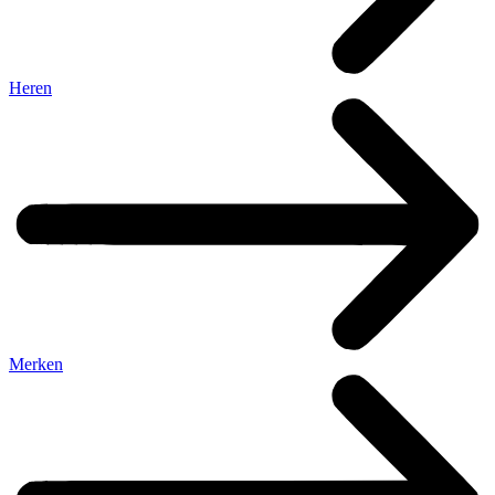
Heren
Merken