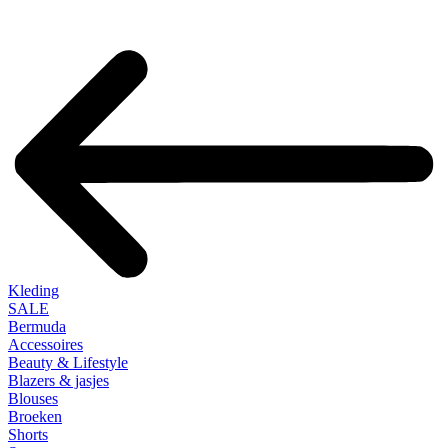
Kleding
SALE
Bermuda
Accessoires
Beauty & Lifestyle
Blazers & jasjes
Blouses
Broeken
Shorts