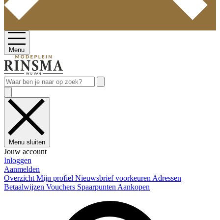
Menu
Menu sluiten
Jouw account
Inloggen
Aanmelden
Overzicht
Mijn profiel
Nieuwsbrief voorkeuren
Adressen
Betaalwijzen
Vouchers
Spaarpunten
Aankopen