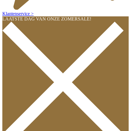
Klantenservice >
LAATSTE DAG VAN ONZE ZOMERSALE!