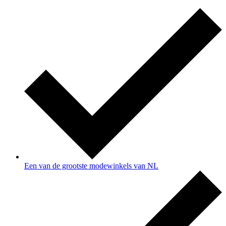
Een van de grootste modewinkels van NL