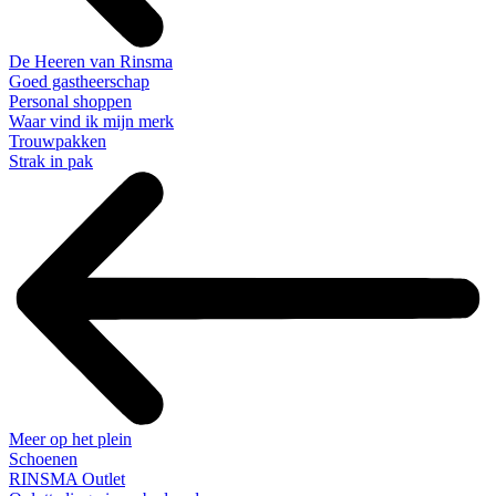
De Heeren van Rinsma
Goed gastheerschap
Personal shoppen
Waar vind ik mijn merk
Trouwpakken
Strak in pak
Meer op het plein
Schoenen
RINSMA Outlet