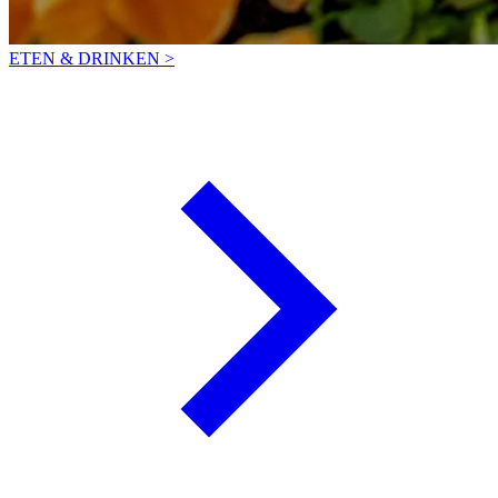
ETEN & DRINKEN >