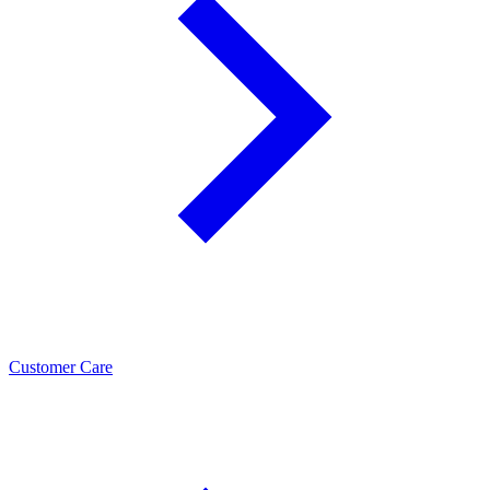
Customer Care