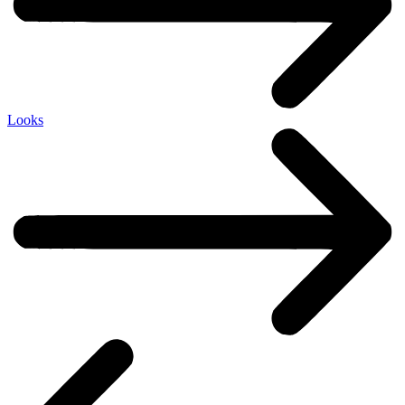
Looks