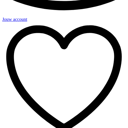
Jouw account