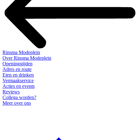
Rinsma Modeplein
Over Rinsma Modeplein
Openingstijden
Adres en route
Eten en drinken
Vermaakservice
Acties en events
Reviews
Collega worden?
Meer over ons