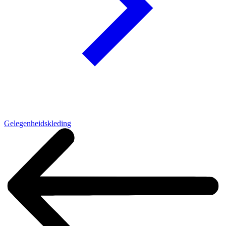
Gelegenheidskleding