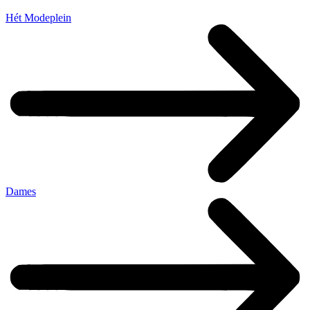
Hét Modeplein
Dames