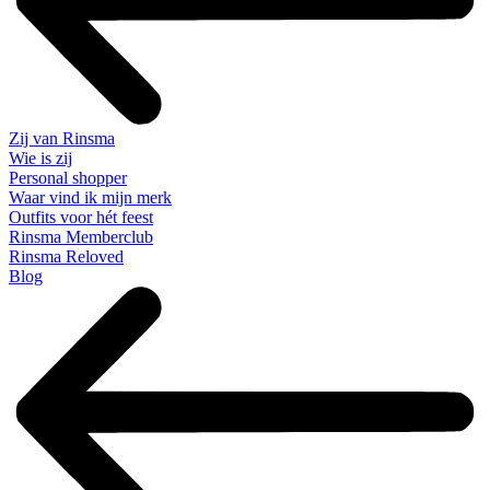
Zij van Rinsma
Wie is zij
Personal shopper
Waar vind ik mijn merk
Outfits voor hét feest
Rinsma Memberclub
Rinsma Reloved
Blog