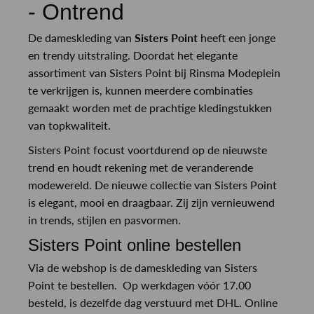
- Ontrend
De dameskleding van
Sisters Point
heeft een jonge
en trendy uitstraling. Doordat het elegante
assortiment van Sisters Point bij Rinsma Modeplein
te verkrijgen is, kunnen meerdere combinaties
gemaakt worden met de prachtige kledingstukken
van topkwaliteit.
Sisters Point focust voortdurend op de nieuwste
trend en houdt rekening met de veranderende
modewereld. De nieuwe collectie van Sisters Point
is elegant, mooi en draagbaar. Zij zijn vernieuwend
in trends, stijlen en pasvormen.
Sisters Point online bestellen
Via de webshop is de dameskleding van Sisters
Point te bestellen. Op werkdagen vóór 17.00
besteld, is dezelfde dag verstuurd met DHL. Online