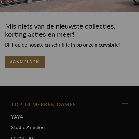
Mis niets van de nieuwste collecties,
korting acties en meer!
Blijf op de hoogte en schrijf je in op onze nieuwsbrief.
AANMELDEN
TOP 10 MERKEN DAMES
YAYA
Studio Anneloes
co'couture