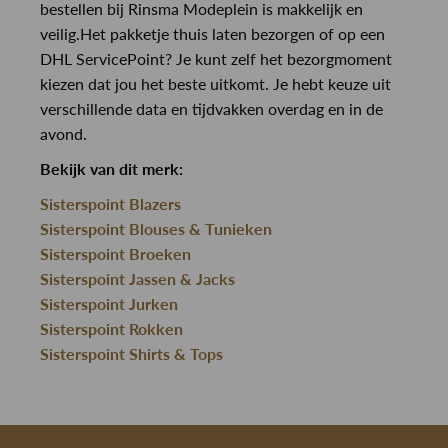
bestellen bij Rinsma Modeplein is makkelijk en
veilig.Het pakketje thuis laten bezorgen of op een
DHL ServicePoint? Je kunt zelf het bezorgmoment
kiezen dat jou het beste uitkomt. Je hebt keuze uit
verschillende data en tijdvakken overdag en in de
avond.
Bekijk van dit merk:
Sisterspoint Blazers
Sisterspoint Blouses & Tunieken
Sisterspoint Broeken
Sisterspoint Jassen & Jacks
Sisterspoint Jurken
Sisterspoint Rokken
Sisterspoint Shirts & Tops