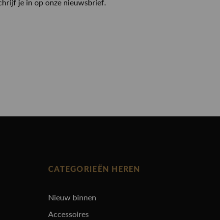
chrijf je in op onze nieuwsbrief.
CATEGORIEËN HEREN
Nieuw binnen
Accessoires