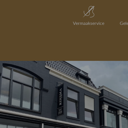
Vermaakservice
Gel