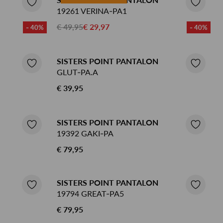
19261 VERINA-PA1
€ 49,95
€ 29,97
- 40%
- 40%
SISTERS POINT PANTALON
GLUT-PA.A
€ 39,95
SISTERS POINT PANTALON
19392 GAKI-PA
€ 79,95
SISTERS POINT PANTALON
19794 GREAT-PA5
€ 79,95