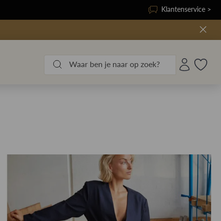
Klantenservice >