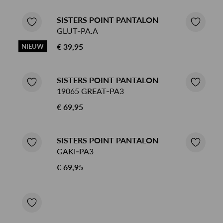
SISTERS POINT PANTALON
GLUT-PA.A
€ 39,95
NIEUW
SISTERS POINT PANTALON
19065 GREAT-PA3
€ 69,95
SISTERS POINT PANTALON
GAKI-PA3
€ 69,95