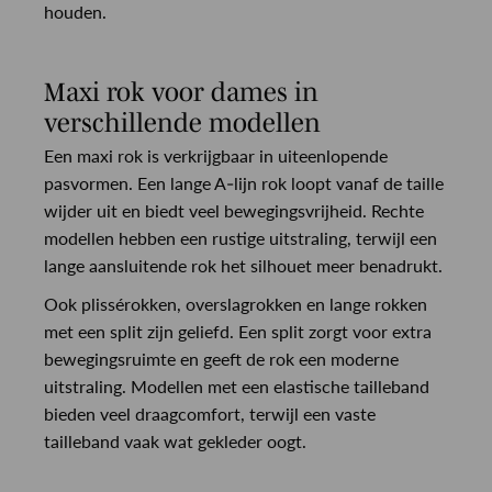
houden.
Maxi rok voor dames in
verschillende modellen
Een maxi rok is verkrijgbaar in uiteenlopende
pasvormen. Een lange A-lijn rok loopt vanaf de taille
wijder uit en biedt veel bewegingsvrijheid. Rechte
modellen hebben een rustige uitstraling, terwijl een
lange aansluitende rok het silhouet meer benadrukt.
Ook plissérokken, overslagrokken en lange rokken
met een split zijn geliefd. Een split zorgt voor extra
bewegingsruimte en geeft de rok een moderne
uitstraling. Modellen met een elastische tailleband
bieden veel draagcomfort, terwijl een vaste
tailleband vaak wat gekleder oogt.