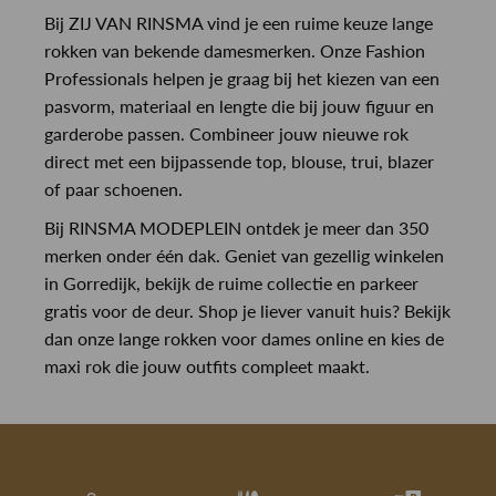
Bij ZIJ VAN RINSMA vind je een ruime keuze lange
rokken van bekende damesmerken. Onze Fashion
Professionals helpen je graag bij het kiezen van een
pasvorm, materiaal en lengte die bij jouw figuur en
garderobe passen. Combineer jouw nieuwe rok
direct met een bijpassende top, blouse, trui, blazer
of paar schoenen.
Bij RINSMA MODEPLEIN ontdek je meer dan 350
merken onder één dak. Geniet van gezellig winkelen
in Gorredijk, bekijk de ruime collectie en parkeer
gratis voor de deur. Shop je liever vanuit huis? Bekijk
dan onze lange rokken voor dames online en kies de
maxi rok die jouw outfits compleet maakt.