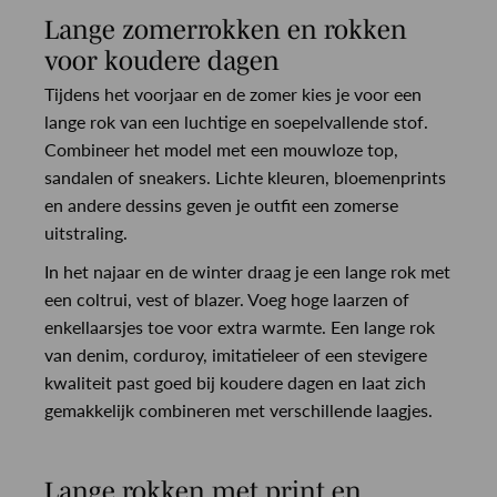
Lange zomerrokken en rokken
voor koudere dagen
Tijdens het voorjaar en de zomer kies je voor een
lange rok van een luchtige en soepelvallende stof.
Combineer het model met een mouwloze top,
sandalen of sneakers. Lichte kleuren, bloemenprints
en andere dessins geven je outfit een zomerse
uitstraling.
In het najaar en de winter draag je een lange rok met
een coltrui, vest of blazer. Voeg hoge laarzen of
enkellaarsjes toe voor extra warmte. Een lange rok
van denim, corduroy, imitatieleer of een stevigere
kwaliteit past goed bij koudere dagen en laat zich
gemakkelijk combineren met verschillende laagjes.
Lange rokken met print en