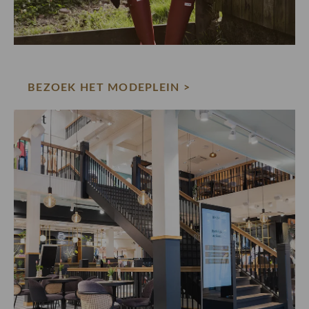
BEZOEK HET MODEPLEIN >