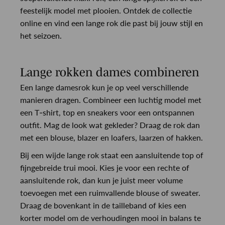
feestelijk model met plooien. Ontdek de collectie
online en vind een lange rok die past bij jouw stijl en
het seizoen.
Lange rokken dames combineren
Een lange damesrok kun je op veel verschillende
manieren dragen. Combineer een luchtig model met
een T-shirt, top en sneakers voor een ontspannen
outfit. Mag de look wat gekleder? Draag de rok dan
met een blouse, blazer en loafers, laarzen of hakken.
Bij een wijde lange rok staat een aansluitende top of
fijngebreide trui mooi. Kies je voor een rechte of
aansluitende rok, dan kun je juist meer volume
toevoegen met een ruimvallende blouse of sweater.
Draag de bovenkant in de tailleband of kies een
korter model om de verhoudingen mooi in balans te