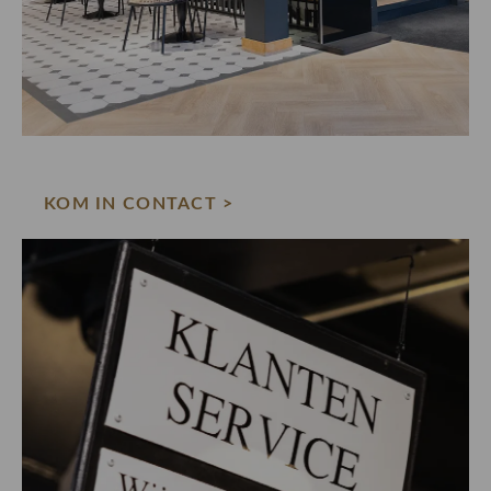
KOM IN CONTACT >