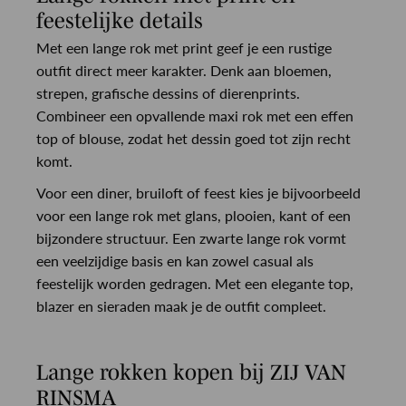
feestelijke details
Met een lange rok met print geef je een rustige
outfit direct meer karakter. Denk aan bloemen,
strepen, grafische dessins of dierenprints.
Combineer een opvallende maxi rok met een effen
top of blouse, zodat het dessin goed tot zijn recht
komt.
Voor een diner, bruiloft of feest kies je bijvoorbeeld
voor een lange rok met glans, plooien, kant of een
bijzondere structuur. Een zwarte lange rok vormt
een veelzijdige basis en kan zowel casual als
feestelijk worden gedragen. Met een elegante top,
blazer en sieraden maak je de outfit compleet.
Lange rokken kopen bij ZIJ VAN
RINSMA