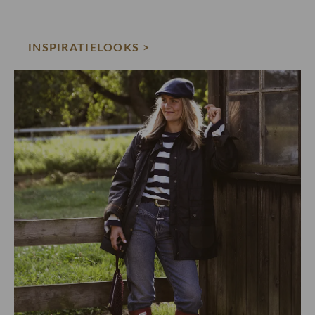
INSPIRATIELOOKS >