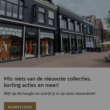
Mis niets van de nieuwste collecties,
korting acties en meer!
Blijf op de hoogte en schrijf je in op onze nieuwsbrief.
AANMELDEN