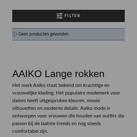
FILTER
Geen producten gevonden.
AAIKO Lange rokken
Het merk Aaiko staat bekend om krachtige en
vrouwelijke kleding. Het populaire modemerk voor
dames heeft uitgesproken kleuren, mooie
silhouetten en moderne details. Aaiko mode is
ontworpen voor vrouwen die houden van outfits die
passen bij de laatste trends en nog steeds
comfortabel zijn.