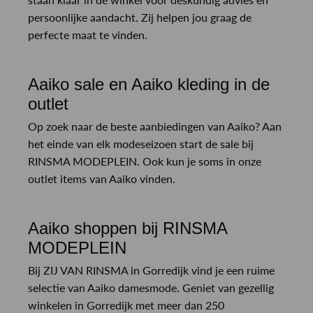
persoonlijke aandacht. Zij helpen jou graag de
perfecte maat te vinden.
Aaiko sale en Aaiko kleding in de
outlet
Op zoek naar de beste aanbiedingen van Aaiko? Aan
het einde van elk modeseizoen start de sale bij
RINSMA MODEPLEIN. Ook kun je soms in onze
outlet items van Aaiko vinden.
Aaiko shoppen bij RINSMA
MODEPLEIN
Bij ZIJ VAN RINSMA in Gorredijk vind je een ruime
selectie van Aaiko damesmode. Geniet van gezellig
winkelen in Gorredijk met meer dan 250