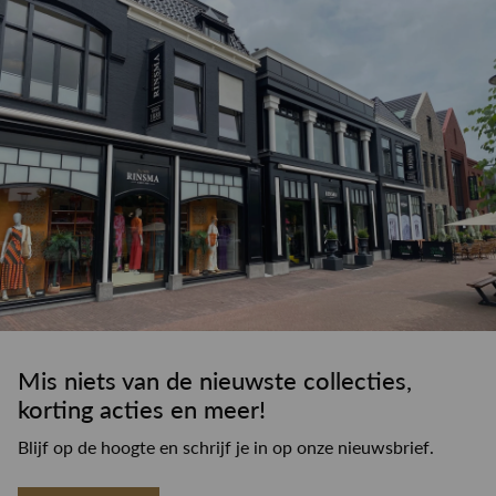
Mis niets van de nieuwste collecties,
korting acties en meer!
Blijf op de hoogte en schrijf je in op onze nieuwsbrief.