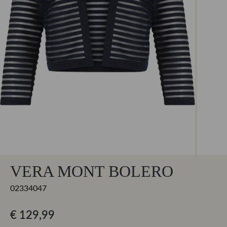
VERA MONT BOLERO
02334047
€ 129,99