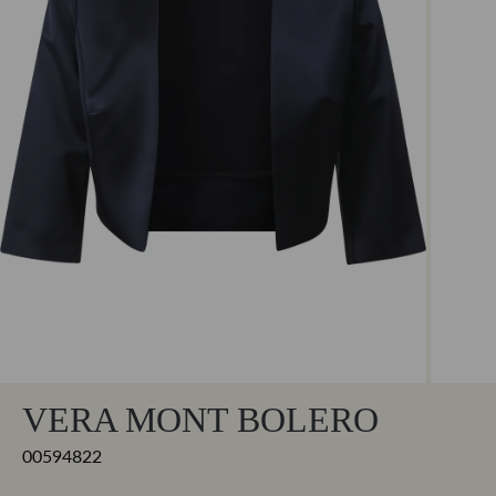
VERA MONT BOLERO
00594822