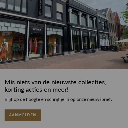
Mis niets van de nieuwste collecties,
korting acties en meer!
Blijf op de hoogte en schrijf je in op onze nieuwsbrief.
AANMELDEN