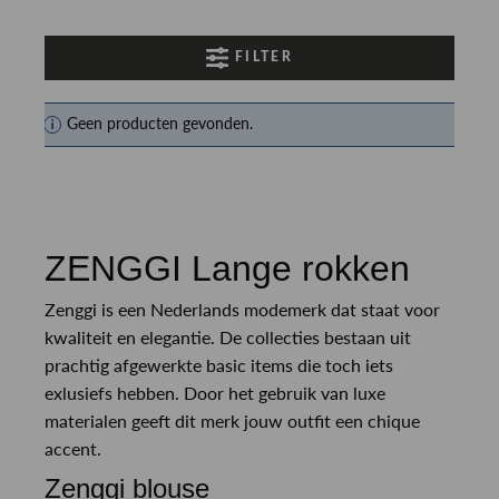
FILTER
Geen producten gevonden.
ZENGGI Lange rokken
Zenggi is een Nederlands modemerk dat staat voor
kwaliteit en elegantie. De collecties bestaan uit
prachtig afgewerkte basic items die toch iets
exlusiefs hebben. Door het gebruik van luxe
materialen geeft dit merk jouw outfit een chique
accent.
Zenggi blouse