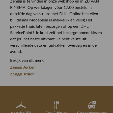
Zenggi is te vinden in onze webshop en in ZIJ VAN
RINSMA. Op werkdagen vóór 17.00 besteld, is
dezelfde dag verstuurd met DHL. Online bestellen
bij Rinsma Modeplein is makkelijk en veilig.Het
pakketje thuis laten bezorgen of op een DHL
ServicePoint? Je kunt zelf het bezorgmoment kiezen
dat jou het beste uitkomt. Je hebt keuze uit
verschillende data en tijdvakken overdag en in de
avond.
Bekijk van dit merk:
Zenggi Jurken
Zenggi Truien