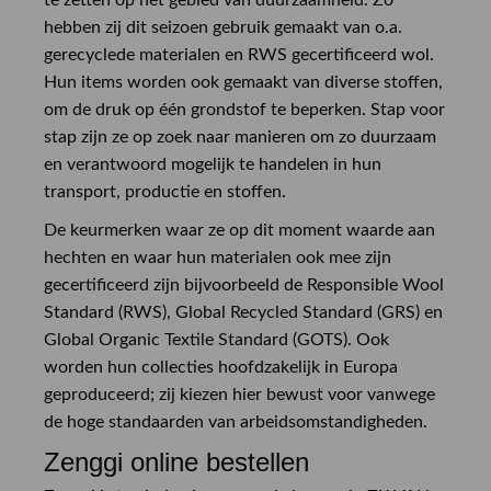
hebben zij dit seizoen gebruik gemaakt van o.a.
gerecyclede materialen en RWS gecertificeerd wol.
Hun items worden ook gemaakt van diverse stoffen,
om de druk op één grondstof te beperken. Stap voor
stap zijn ze op zoek naar manieren om zo duurzaam
en verantwoord mogelijk te handelen in hun
transport, productie en stoffen.
De keurmerken waar ze op dit moment waarde aan
hechten en waar hun materialen ook mee zijn
gecertificeerd zijn bijvoorbeeld de Responsible Wool
Standard (RWS), Global Recycled Standard (GRS) en
Global Organic Textile Standard (GOTS). Ook
worden hun collecties hoofdzakelijk in Europa
geproduceerd; zij kiezen hier bewust voor vanwege
de hoge standaarden van arbeidsomstandigheden.
Zenggi online bestellen