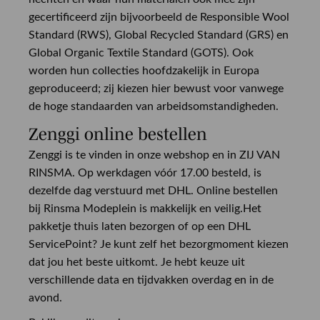
gecertificeerd zijn bijvoorbeeld de Responsible Wool
Standard (RWS), Global Recycled Standard (GRS) en
Global Organic Textile Standard (GOTS). Ook
worden hun collecties hoofdzakelijk in Europa
geproduceerd; zij kiezen hier bewust voor vanwege
de hoge standaarden van arbeidsomstandigheden.
Zenggi online bestellen
Zenggi is te vinden in onze webshop en in ZIJ VAN
RINSMA. Op werkdagen vóór 17.00 besteld, is
dezelfde dag verstuurd met DHL. Online bestellen
bij Rinsma Modeplein is makkelijk en veilig.Het
pakketje thuis laten bezorgen of op een DHL
ServicePoint? Je kunt zelf het bezorgmoment kiezen
dat jou het beste uitkomt. Je hebt keuze uit
verschillende data en tijdvakken overdag en in de
avond.