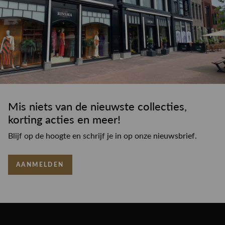
Mis niets van de nieuwste collecties,
korting acties en meer!
Blijf op de hoogte en schrijf je in op onze nieuwsbrief.
AANMELDEN