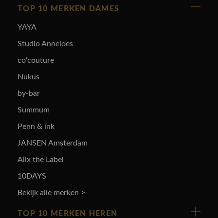
TOP 10 MERKEN DAMES
YAYA
Studio Anneloes
co'couture
Nukus
by-bar
Summum
Penn & ink
JANSEN Amsterdam
Alix the Label
10DAYS
Bekijk alle merken >
TOP 10 MERKEN HEREN