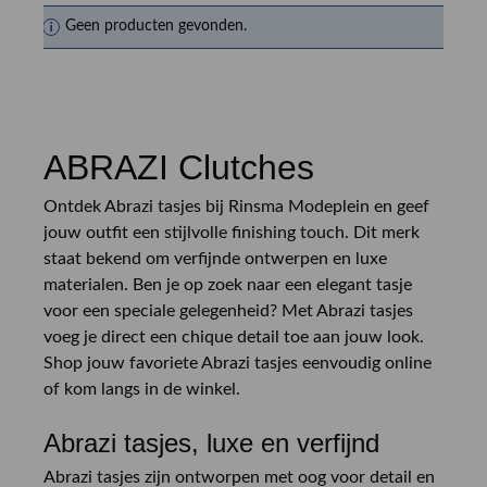
Geen producten gevonden.
ABRAZI Clutches
Ontdek Abrazi tasjes bij Rinsma Modeplein en geef
jouw outfit een stijlvolle finishing touch. Dit merk
staat bekend om verfijnde ontwerpen en luxe
materialen. Ben je op zoek naar een elegant tasje
voor een speciale gelegenheid? Met Abrazi tasjes
voeg je direct een chique detail toe aan jouw look.
Shop jouw favoriete Abrazi tasjes eenvoudig online
of kom langs in de winkel.
Abrazi tasjes, luxe en verfijnd
Abrazi tasjes zijn ontworpen met oog voor detail en