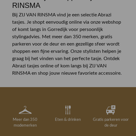
RINSMA
Bij ZIJ VAN RINSMA vind je een selectie Abrazi
tasjes. Je shopt eenvoudig online via onze webshop
of komt langs in Gorredijk voor persoonlijk
stylingadvies. Met meer dan 350 merken, gratis
parkeren voor de deur en een gezellige sfeer wordt
shoppen een fijne ervaring. Onze stylisten helpen je
graag bij het vinden van het perfecte tasje. Ontdek
Abrazi tasjes online of kom langs bij ZIJ VAN
RINSMA en shop jouw nieuwe favoriete accessoire.
Meer dan 350
Eten & drinken
Gratis parkeren voor
modemerken
de deur