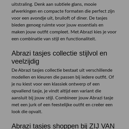
uitstraling. Denk aan subtiele glans, mooie
afwerkingen en compacte formaten die perfect zijn
voor een avondje uit, bruiloft of diner. De tasjes
bieden genoeg ruimte voor jouw essentials en
maken jouw outfit compleet. Met Abrazi kies je voor
een combinatie van stijl en functionaliteit.
Abrazi tasjes collectie stijlvol en
veelzijdig
De Abrazi tasjes collectie bestaat uit verschillende
modellen en kleuren die passen bij iedere outfit. Of
je nu kiest voor een klassiek ontwerp of een
opvallend tasje, je vindt altijd een variant die
aansluit bij jouw stijl. Combineer jouw Abrazi tasje
met een jurk of een feestelijke outfit en creëer een
look die opvalt.
Abrazi tasjes shoppen bij ZIJ VAN