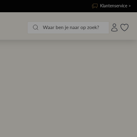
Klantenservice >