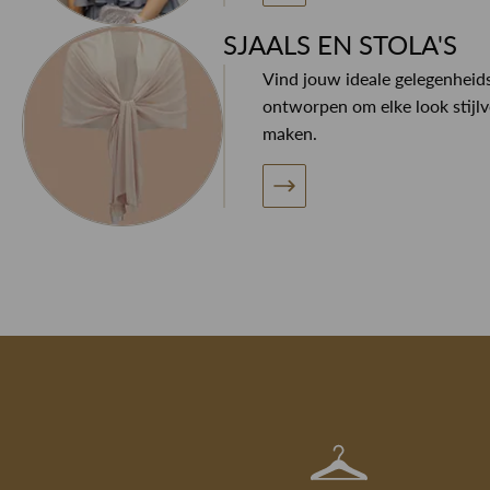
SJAALS EN STOLA'S
Vind jouw ideale gelegenheids
ontworpen om elke look stijlv
maken.