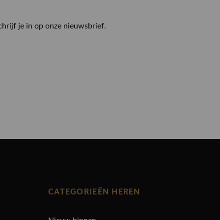
chrijf je in op onze nieuwsbrief.
CATEGORIEËN HEREN
Nieuw binnen