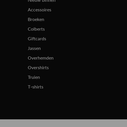
Accessoires
Broeken
Colberts
Giftcards
Jassen
Overhemden
Overshirts
Truien
T-shirts