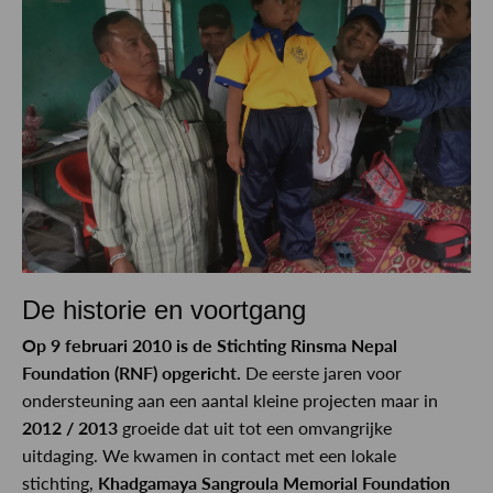
De historie en voortgang
Op 9 februari 2010 is de Stichting Rinsma Nepal
Foundation (RNF) opgericht.
De eerste jaren voor
ondersteuning aan een aantal kleine projecten maar in
2012 / 2013
groeide dat uit tot een omvangrijke
uitdaging. We kwamen in contact met een lokale
stichting,
Khadgamaya Sangroula Memorial Foundation