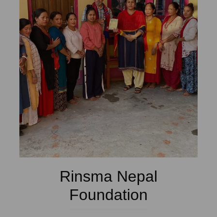
Rinsma Nepal
Foundation