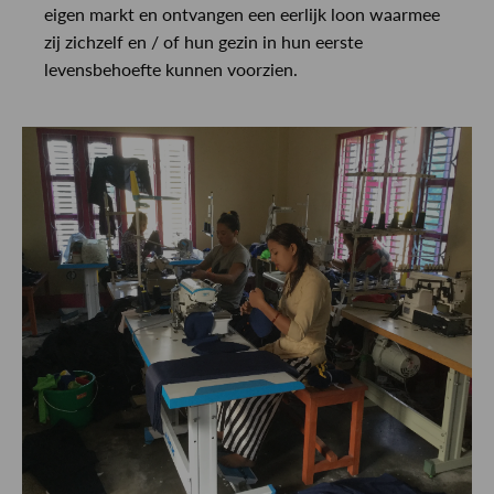
eigen markt en ontvangen een eerlijk loon waarmee
zij zichzelf en / of hun gezin in hun eerste
levensbehoefte kunnen voorzien.