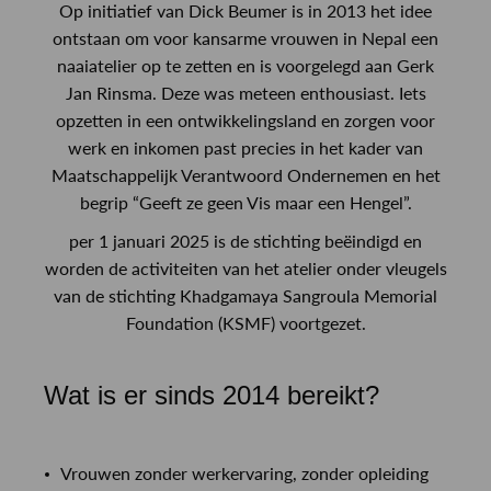
Op initiatief van Dick Beumer is in 2013 het idee
ontstaan om voor kansarme vrouwen in Nepal een
naaiatelier op te zetten en is voorgelegd aan Gerk
Jan Rinsma. Deze was meteen enthousiast. Iets
opzetten in een ontwikkelingsland en zorgen voor
werk en inkomen past precies in het kader van
Maatschappelijk Verantwoord Ondernemen en het
begrip “Geeft ze geen Vis maar een Hengel”.
per 1 januari 2025 is de stichting beëindigd en
worden de activiteiten van het atelier onder vleugels
van de stichting Khadgamaya Sangroula Memorial
Foundation (KSMF) voortgezet.
Wat is er sinds 2014 bereikt?
Vrouwen zonder werkervaring, zonder opleiding