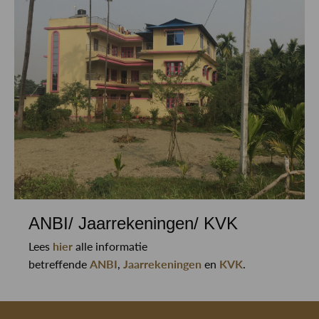
ANBI/ Jaarrekeningen/ KVK
Lees
hier
alle informatie
betreffende
ANBI
,
Jaarrekeningen
en
KVK
.