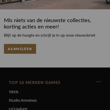
Mis niets van de nieuwste collecties,
korting acties en meer!
Blijf op de hoogte en schrijf je in op onze nieuwsbrief.
AANMELDEN
TOP 10 MERKEN DAMES
YAYA
Studio Anneloes
co'couture