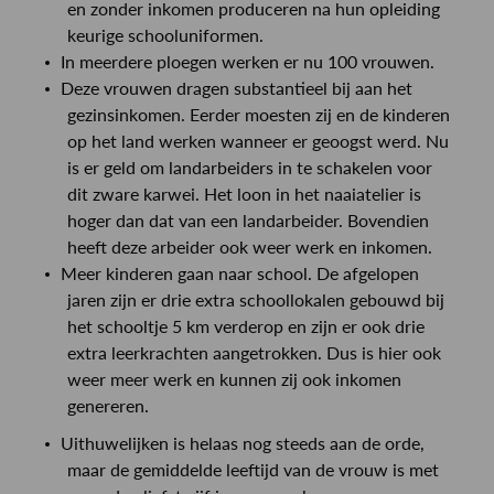
en zonder inkomen produceren na hun opleiding
keurige schooluniformen.
In meerdere ploegen werken er nu 100 vrouwen.
Deze vrouwen dragen substantieel bij aan het
gezinsinkomen. Eerder moesten zij en de kinderen
op het land werken wanneer er geoogst werd. Nu
is er geld om landarbeiders in te schakelen voor
dit zware karwei. Het loon in het naaiatelier is
hoger dan dat van een landarbeider. Bovendien
heeft deze arbeider ook weer werk en inkomen.
Meer kinderen gaan naar school. De afgelopen
jaren zijn er drie extra schoollokalen gebouwd bij
het schooltje 5 km verderop en zijn er ook drie
extra leerkrachten aangetrokken. Dus is hier ook
weer meer werk en kunnen zij ook inkomen
genereren.
Uithuwelijken is helaas nog steeds aan de orde,
maar de gemiddelde leeftijd van de vrouw is met