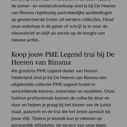
de zomer- en winteruitverkoop vind je bij De Heeren
van Rinsma regelmatig aantrekkelijke aanbiedingen
op geselecteerde truien uit eerdere collecties. Houd
onze webshop in de gaten of schrijf je in voor de
nieuwsbrief en blijf als eerste op de hoogte van
nieuwe acties.
Koop jouw PME Legend trui bij De
Heeren van Rinsma
Als grootste PME Legend dealer van Noord-
Nederland vind je bij De Heeren van Rinsma een
uitgebreide collectie PME Legend truien in
verschillende kleuren, materialen en modellen. Onze
fashion professionals kennen de collectie door en
door en helpen je graag bij het kiezen van de juiste
maat, pasvorm en de trui die het beste aansluit bij
jouw stijl. Tijdens je bezoek kun je rekenen op
persoonlijk stijladvies, de service van onze eigen