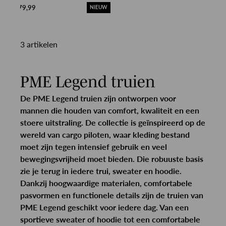
€ 79,99
NIEUW
3 artikelen
PME Legend truien
De PME Legend truien zijn ontworpen voor
mannen die houden van comfort, kwaliteit en een
stoere uitstraling. De collectie is geïnspireerd op de
wereld van cargo piloten, waar kleding bestand
moet zijn tegen intensief gebruik en veel
bewegingsvrijheid moet bieden. Die robuuste basis
zie je terug in iedere trui, sweater en hoodie.
Dankzij hoogwaardige materialen, comfortabele
pasvormen en functionele details zijn de truien van
PME Legend geschikt voor iedere dag. Van een
sportieve sweater of hoodie tot een comfortabele