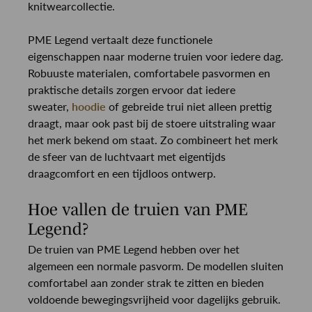
knitwearcollectie.
PME Legend vertaalt deze functionele
eigenschappen naar moderne truien voor iedere dag.
Robuuste materialen, comfortabele pasvormen en
praktische details zorgen ervoor dat iedere
sweater,
hoodie
of gebreide trui niet alleen prettig
draagt, maar ook past bij de stoere uitstraling waar
het merk bekend om staat. Zo combineert het merk
de sfeer van de luchtvaart met eigentijds
draagcomfort en een tijdloos ontwerp.
Hoe vallen de truien van PME
Legend?
De truien van PME Legend hebben over het
algemeen een normale pasvorm. De modellen sluiten
comfortabel aan zonder strak te zitten en bieden
voldoende bewegingsvrijheid voor dagelijks gebruik.