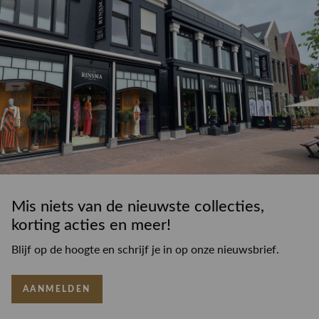
Mis niets van de nieuwste collecties,
korting acties en meer!
Blijf op de hoogte en schrijf je in op onze nieuwsbrief.
AANMELDEN