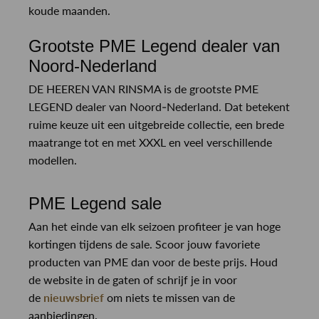
koude maanden.
Grootste PME Legend dealer van
Noord-Nederland
DE HEEREN VAN RINSMA is de grootste PME
LEGEND dealer van Noord-Nederland. Dat betekent
ruime keuze uit een uitgebreide collectie, een brede
maatrange tot en met XXXL en veel verschillende
modellen.
PME Legend sale
Aan het einde van elk seizoen profiteer je van hoge
kortingen tijdens de sale. Scoor jouw favoriete
producten van PME dan voor de beste prijs.
Houd
de website in de gaten of schrijf je in voor
de
nieuwsbrief
om niets te missen van de
aanbiedingen.