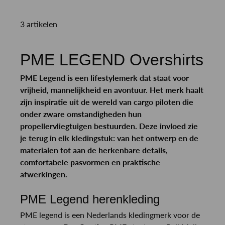
3 artikelen
PME LEGEND Overshirts
PME Legend is een lifestylemerk dat staat voor
vrijheid, mannelijkheid en avontuur. Het merk haalt
zijn inspiratie uit de wereld van cargo piloten die
onder zware omstandigheden hun
propellervliegtuigen bestuurden. Deze invloed zie
je terug in elk kledingstuk: van het ontwerp en de
materialen tot aan de herkenbare details,
comfortabele pasvormen en praktische
afwerkingen.
PME Legend herenkleding
PME legend is een Nederlands kledingmerk voor de