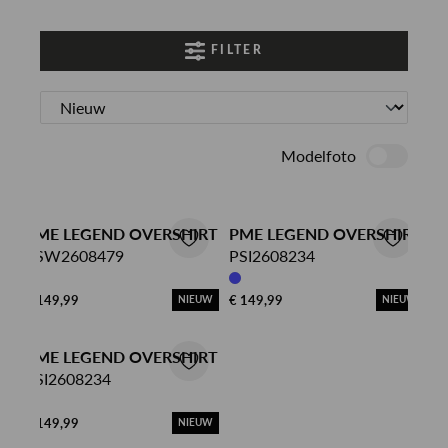
FILTER
Modelfoto
PME LEGEND OVERSHIRT
PME LEGEND OVERSHIRT
PSW2608479
PSI2608234
€ 149,99
€ 149,99
NIEUW
NIEUW
PME LEGEND OVERSHIRT
PSI2608234
€ 149,99
NIEUW