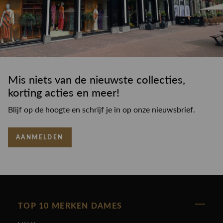
Mis niets van de nieuwste collecties,
korting acties en meer!
Blijf op de hoogte en schrijf je in op onze nieuwsbrief.
AANMELDEN
TOP 10 MERKEN DAMES