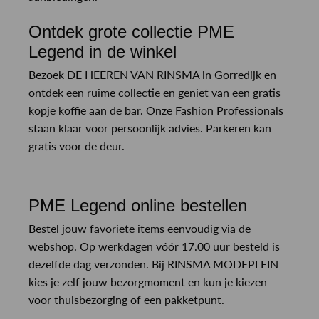
Ontdek grote collectie PME
Legend in de winkel
Bezoek DE HEEREN VAN RINSMA in Gorredijk en
ontdek een ruime collectie en geniet van een gratis
kopje koffie aan de bar. Onze Fashion Professionals
staan klaar voor persoonlijk advies. Parkeren kan
gratis voor de deur.
PME Legend online bestellen
Bestel jouw favoriete items eenvoudig via de
webshop. Op werkdagen vóór 17.00 uur besteld is
dezelfde dag verzonden. Bij RINSMA MODEPLEIN
kies je zelf jouw bezorgmoment en kun je kiezen
voor thuisbezorging of een pakketpunt.