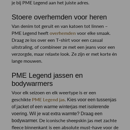
je bij PME Legend aan het juiste adres.
Stoere overhemden voor heren
Van denim tot geruit en van katoen tot linnen –
PME Legend heeft
overhemden
voor elke smaak.
Draag ze los over een T-shirt voor een casual
uitstraling, of combineer ze met een jeans voor een
verzorgde, maar relaxte look. Ze zijn er met korte én
lange mouwen.
PME Legend jassen en
bodywarmers
Voor elk seizoen en elk weertype is er een
geschikte
PME Legend jas
.
Kies voor een tussenjas
of jacket of een warme winterjas met isolerende
voering. Wil je wat extra warmte? Draag een
De iconische sheepskin jas met zachte
bodywarmer.
fleece binnenkant is een absolute must-have voor de