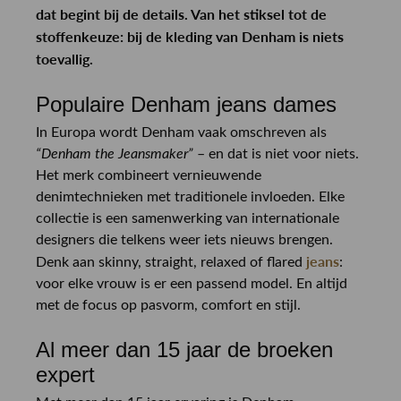
dat begint bij de details. Van het stiksel tot de
stoffenkeuze: bij de kleding van Denham is niets
toevallig.
Populaire Denham jeans dames
In Europa wordt Denham vaak omschreven als
“Denham the Jeansmaker”
– en dat is niet voor niets.
Het merk combineert vernieuwende
denimtechnieken met traditionele invloeden. Elke
collectie is een samenwerking van internationale
designers die telkens weer iets nieuws brengen.
jeans
Denk aan skinny, straight, relaxed of flared
:
voor elke vrouw is er een passend model. En altijd
met de focus op pasvorm, comfort en stijl.
Al meer dan 15 jaar de broeken
expert