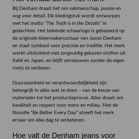
Bij Denham draait het om vakmanschap, passie en
oog voor detail. Elk kledingstuk wordt ontworpen
met het motto
“The Truth is in the Details”
in
gedachten. Het bekende schaarlogo is gebaseerd op
de originele kleermakersschaar van Jason Denham
en staat symbool voor precisie en traditie. Het merk
werkt uitsluitend met zorgvuldig gekozen stoffen uit
Italië en Japan, en blijft vernieuwen zonder de eigen
roots te verliezen.
Duurzaamheid en verantwoordelijkheid zijn
belangrijk in alles wat ze doen – van de keuze van
materialen tot het productieproces. Alles draait om
kwaliteit en respect voor mens en milieu. Met de
filosofie “Be Better Every Day” streeft het merk
ernaar om elke dag te verbeteren.
Hoe valt de Denham jeans voor