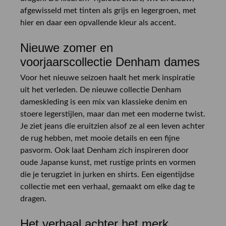
afgewisseld met tinten als grijs en legergroen, met
hier en daar een opvallende kleur als accent.
Nieuwe zomer en
voorjaarscollectie Denham dames
Voor het nieuwe seizoen haalt het merk inspiratie
uit het verleden. De nieuwe collectie Denham
dameskleding is een mix van klassieke denim en
stoere legerstijlen, maar dan met een moderne twist.
Je ziet jeans die eruitzien alsof ze al een leven achter
de rug hebben, met mooie details en een fijne
pasvorm. Ook laat Denham zich inspireren door
oude Japanse kunst, met rustige prints en vormen
die je terugziet in jurken en shirts. Een eigentijdse
collectie met een verhaal, gemaakt om elke dag te
dragen.
Het verhaal achter het merk