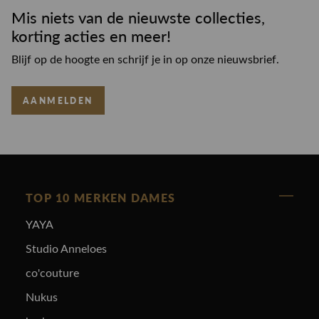
Mis niets van de nieuwste collecties,
korting acties en meer!
Blijf op de hoogte en schrijf je in op onze nieuwsbrief.
AANMELDEN
TOP 10 MERKEN DAMES
YAYA
Studio Anneloes
co'couture
Nukus