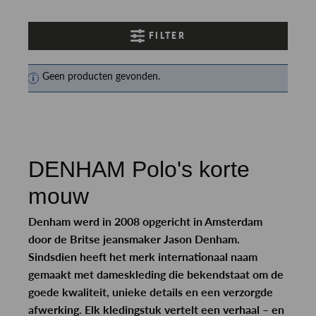
FILTER
Geen producten gevonden.
DENHAM Polo's korte
mouw
Denham werd in 2008 opgericht in Amsterdam
door de Britse jeansmaker Jason Denham.
Sindsdien heeft het merk internationaal naam
gemaakt met dameskleding die bekendstaat om de
goede kwaliteit, unieke details en een verzorgde
afwerking. Elk kledingstuk vertelt een verhaal – en