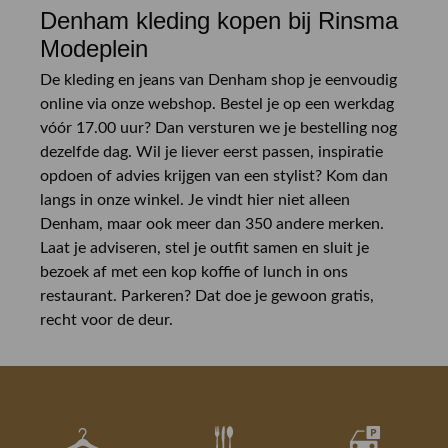
Denham kleding kopen bij Rinsma
Modeplein
De kleding en jeans van Denham shop je eenvoudig
online via onze webshop. Bestel je op een werkdag
vóór 17.00 uur? Dan versturen we je bestelling nog
dezelfde dag. Wil je liever eerst passen, inspiratie
opdoen of advies krijgen van een stylist? Kom dan
langs in onze winkel. Je vindt hier niet alleen
Denham, maar ook meer dan 350 andere merken.
Laat je adviseren, stel je outfit samen en sluit je
bezoek af met een kop koffie of lunch in ons
restaurant. Parkeren? Dat doe je gewoon gratis,
recht voor de deur.