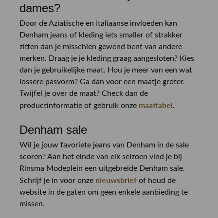
dames?
Door de Aziatische en Italiaanse invloeden kan
Denham jeans of kleding iets smaller of strakker
zitten dan je misschien gewend bent van andere
merken. Draag je je kleding graag aangesloten? Kies
dan je gebruikelijke maat. Hou je meer van een wat
lossere pasvorm? Ga dan voor een maatje groter.
Twijfel je over de maat? Check dan de
maattabel
productinformatie of gebruik onze
.
Denham sale
Wil je jouw favoriete jeans van Denham in de sale
scoren? Aan het einde van elk seizoen vind je bij
Rinsma Modeplein een uitgebreide Denham sale.
nieuwsbrief
Schrijf je in voor onze
of houd de
website in de gaten om geen enkele aanbieding te
missen.