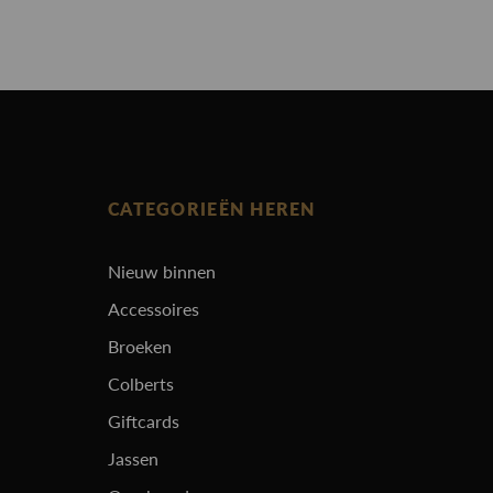
CATEGORIEËN HEREN
Nieuw binnen
Accessoires
Broeken
Colberts
Giftcards
Jassen