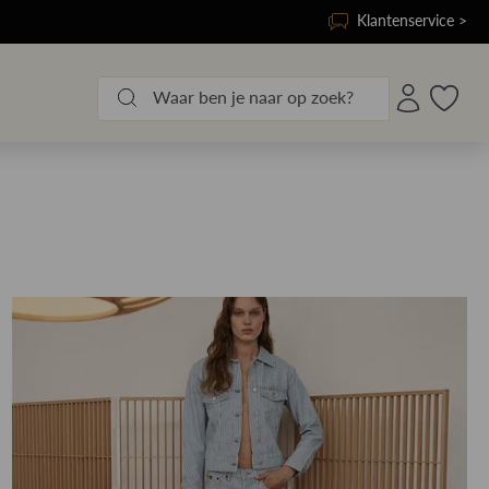
Klantenservice >