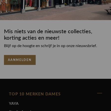
Mis niets van de nieuwste collecties,
korting acties en meer!
Blijf op de hoogte en schrijf je in op onze nieuwsbrief.
AANMELDEN
TOP 10 MERKEN DAMES
YAYA