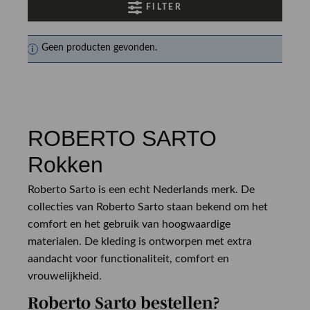
FILTER
Geen producten gevonden.
ROBERTO SARTO
Rokken
Roberto Sarto is een echt Nederlands merk. De
collecties van Roberto Sarto staan bekend om het
comfort en het gebruik van hoogwaardige
materialen. De kleding is ontworpen met extra
aandacht voor functionaliteit, comfort en
vrouwelijkheid.
Roberto Sarto bestellen?