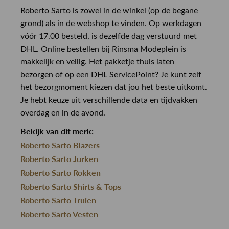
Roberto Sarto is zowel in de winkel (op de begane
grond) als in de webshop te vinden. Op werkdagen
vóór 17.00 besteld, is dezelfde dag verstuurd met
DHL. Online bestellen bij Rinsma Modeplein is
makkelijk en veilig. Het pakketje thuis laten
bezorgen of op een DHL ServicePoint? Je kunt zelf
het bezorgmoment kiezen dat jou het beste uitkomt.
Je hebt keuze uit verschillende data en tijdvakken
overdag en in de avond.
Bekijk van dit merk:
Roberto Sarto Blazers
Roberto Sarto Jurken
Roberto Sarto Rokken
Roberto Sarto Shirts & Tops
Roberto Sarto Truien
Roberto Sarto Vesten