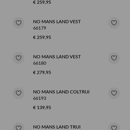
€ 259,95
NO MANS LAND VEST
66179
€ 259,95
NO MANS LAND VEST
66180
€ 279,95
NO MANS LAND COLTRUI
66193
€ 139,95
NO MANS LAND TRUI