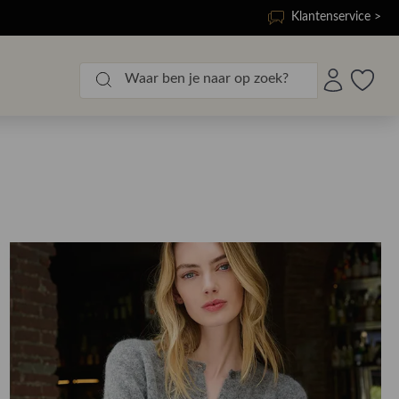
Klantenservice >