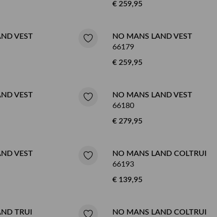
€ 259,95
AND VEST
NO MANS LAND VEST
66179
€ 259,95
AND VEST
NO MANS LAND VEST
66180
€ 279,95
AND VEST
NO MANS LAND COLTRUI
66193
€ 139,95
ND TRUI
NO MANS LAND COLTRUI