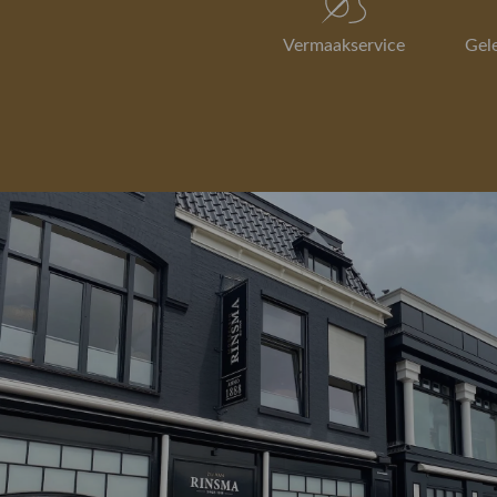
Vermaakservice
Gel