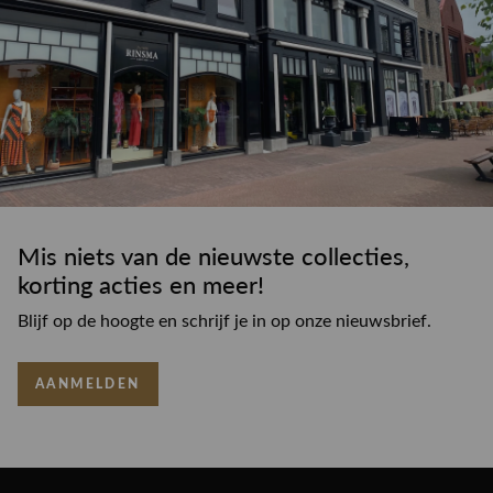
Mis niets van de nieuwste collecties,
korting acties en meer!
Blijf op de hoogte en schrijf je in op onze nieuwsbrief.
AANMELDEN