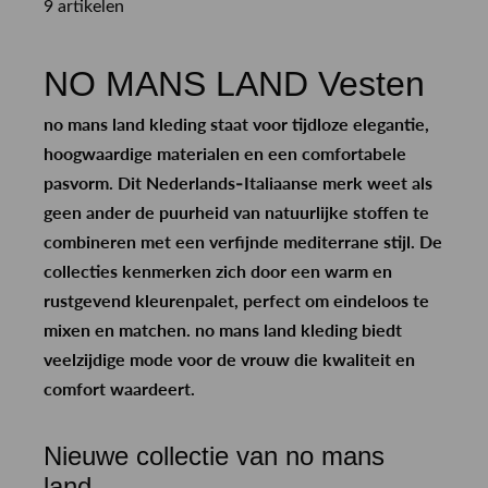
9 artikelen
NO MANS LAND Vesten
no mans land kleding staat voor tijdloze elegantie,
hoogwaardige materialen en een comfortabele
pasvorm. Dit Nederlands-Italiaanse merk weet als
geen ander de puurheid van natuurlijke stoffen te
combineren met een verfijnde mediterrane stijl. De
collecties kenmerken zich door een warm en
rustgevend kleurenpalet, perfect om eindeloos te
mixen en matchen. n
o mans land kleding
biedt
veelzijdige mode voor de vrouw die kwaliteit en
comfort waardeert.
Nieuwe collectie van no mans
land