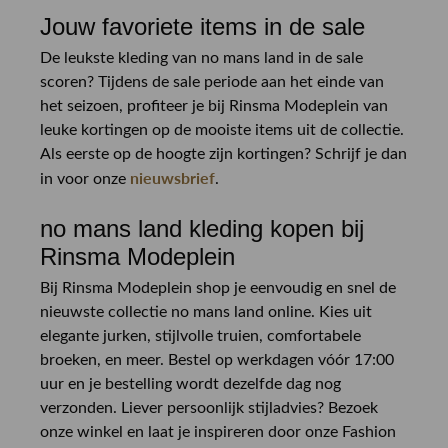
Jouw favoriete items in de sale
De leukste kleding van no mans land in de sale
scoren? Tijdens de sale periode aan het einde van
het seizoen, profiteer je bij Rinsma Modeplein van
leuke kortingen op de mooiste items uit de collectie.
Als eerste op de hoogte zijn kortingen? Schrijf je dan
nieuwsbrief
in voor onze
.
no mans land kleding kopen bij
Rinsma Modeplein
Bij Rinsma Modeplein shop je eenvoudig en snel de
nieuwste collectie no mans land online. Kies uit
elegante jurken, stijlvolle truien, comfortabele
broeken, en meer. Bestel op werkdagen vóór 17:00
uur en je bestelling wordt dezelfde dag nog
verzonden. Liever persoonlijk stijladvies? Bezoek
onze winkel en laat je inspireren door onze Fashion