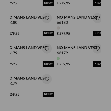
€ 259,95
€ 279,95
NIEUW
NIEUW
NO MANS LAND VEST
NO MANS LAND VEST
66180
66180
€ 279,95
€ 279,95
NIEUW
NIEUW
NO MANS LAND VEST
NO MANS LAND VEST
66179
66179
€ 259,95
€ 259,95
NIEUW
NIEUW
NO MANS LAND VEST
66179
€ 259,95
NIEUW