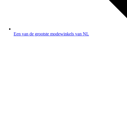
Een van de grootste modewinkels van NL