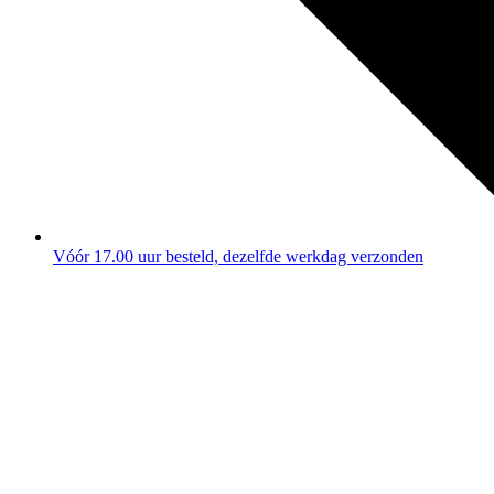
Vóór 17.00 uur besteld, dezelfde werkdag verzonden