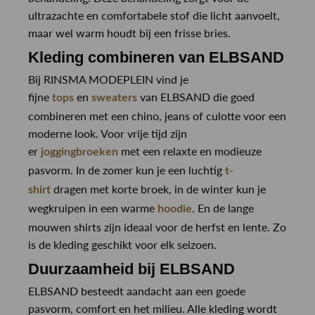
ultrazachte en comfortabele stof die licht aanvoelt,
maar wel warm houdt bij een frisse bries.
Kleding combineren van ELBSAND
Bij RINSMA MODEPLEIN vind je
fijne
en
van ELBSAND die goed
tops
sweaters
combineren met een chino, jeans of culotte voor een
moderne look. Voor vrije tijd zijn
er
met een relaxte en modieuze
joggingbroeken
pasvorm. In de zomer kun je een luchtig
t-
dragen met korte broek, in de winter kun je
shirt
wegkruipen in een warme
. En de lange
hoodie
mouwen shirts zijn ideaal voor de herfst en lente. Zo
is de kleding geschikt voor elk seizoen.
Duurzaamheid bij ELBSAND
ELBSAND besteedt aandacht aan een goede
pasvorm, comfort en het milieu. Alle kleding wordt