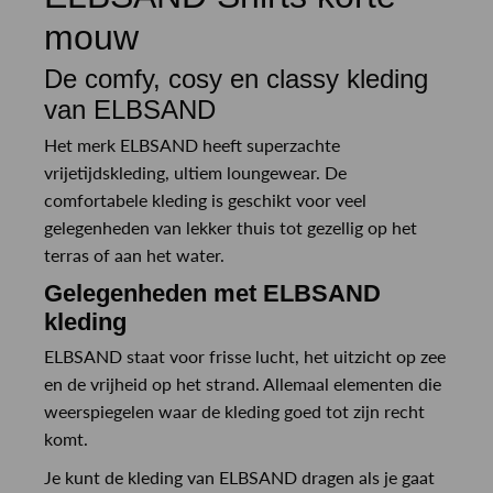
mouw
De comfy, cosy en classy kleding
van ELBSAND
Het merk ELBSAND heeft superzachte
vrijetijdskleding, ultiem loungewear. De
comfortabele kleding is geschikt voor veel
gelegenheden van lekker thuis tot gezellig op het
terras of aan het water.
Gelegenheden met ELBSAND
kleding
ELBSAND staat voor frisse lucht, het uitzicht op zee
en de vrijheid op het strand. Allemaal elementen die
weerspiegelen waar de kleding goed tot zijn recht
komt.
Je kunt de kleding van ELBSAND dragen als je gaat