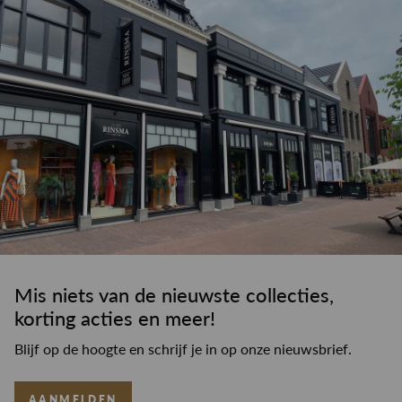
Mis niets van de nieuwste collecties,
korting acties en meer!
Blijf op de hoogte en schrijf je in op onze nieuwsbrief.
AANMELDEN