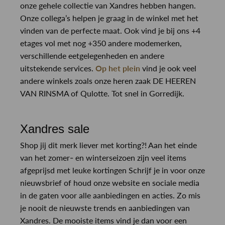
onze gehele collectie van Xandres hebben hangen.
Onze collega’s helpen je graag in de winkel met het
vinden van de perfecte maat. Ook vind je bij ons +4
etages vol met nog +350 andere modemerken,
verschillende eetgelegenheden en andere
uitstekende services.
Op het plein
vind je ook veel
andere winkels zoals onze heren zaak DE HEEREN
VAN RINSMA of Qulotte. Tot snel in Gorredijk.
Xandres sale
Shop jij dit merk liever met korting?! Aan het einde
van het zomer- en winterseizoen zijn veel items
afgeprijsd met leuke kortingen Schrijf je in voor onze
nieuwsbrief of houd onze website en sociale media
in de gaten voor alle aanbiedingen en acties. Zo mis
je nooit de nieuwste trends en aanbiedingen van
Xandres. De mooiste items vind je dan voor een