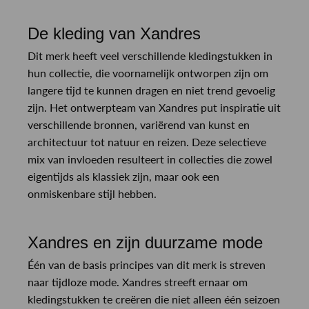
De kleding van Xandres
Dit merk heeft veel verschillende kledingstukken in
hun collectie, die voornamelijk ontworpen zijn om
langere tijd te kunnen dragen en niet trend gevoelig
zijn. Het ontwerpteam van Xandres put inspiratie uit
verschillende bronnen, variërend van kunst en
architectuur tot natuur en reizen. Deze selectieve
mix van invloeden resulteert in collecties die zowel
eigentijds als klassiek zijn, maar ook een
onmiskenbare stijl hebben.
Xandres en zijn duurzame mode
Één van de basis principes van dit merk is streven
naar tijdloze mode. Xandres streeft ernaar om
kledingstukken te creëren die niet alleen één seizoen