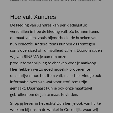
Hoe valt Xandres
De kleding van Xandres kan per kledingstuk
verschillen in hoe de kleding valt. Zo kunnen items
op maat vallen, zoals bijvoorbeeld de broeken van
hun collectie. Andere items kunnen daarentegen
soms oversized of ruimvallend vallen. Daarom raden
wij van RINSMA je aan om onze
productomschrijving te checken voor je aankoop.
Hier hebben wij zo goed mogelijk proberen te
omschrijven hoe het item valt, maar hier vind je ook
informatie over van wat voor stof items zijn
gemaakt. Daarnaast kun je ook onze maattabel
gebruiken om de juiste maat te vinden.
Shop jij liever in het echt? Dan ben je ook van harte
welkom bij ons in de winkel in Gorredijk, waar wij