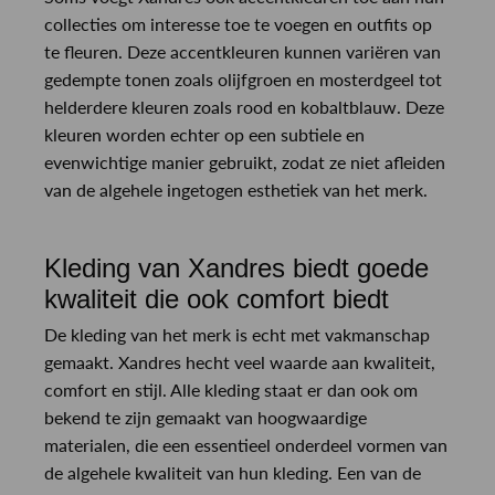
collecties om interesse toe te voegen en outfits op
te fleuren. Deze accentkleuren kunnen variëren van
gedempte tonen zoals olijfgroen en mosterdgeel tot
helderdere kleuren zoals rood en kobaltblauw. Deze
kleuren worden echter op een subtiele en
evenwichtige manier gebruikt, zodat ze niet afleiden
van de algehele ingetogen esthetiek van het merk.
Kleding van Xandres biedt goede
kwaliteit die ook comfort biedt
De kleding van het merk is echt met vakmanschap
gemaakt. Xandres hecht veel waarde aan kwaliteit,
comfort en stijl. Alle kleding staat er dan ook om
bekend te zijn gemaakt van hoogwaardige
materialen, die een essentieel onderdeel vormen van
de algehele kwaliteit van hun kleding. Een van de