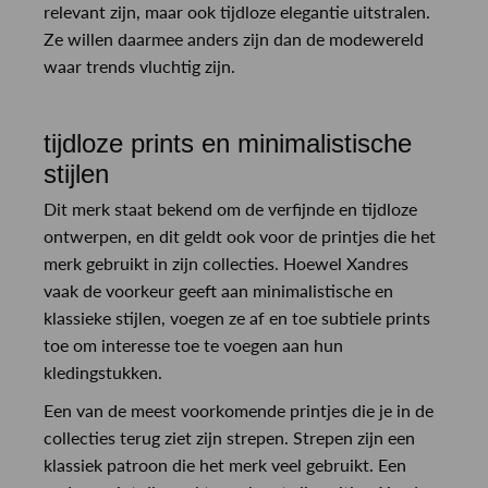
relevant zijn, maar ook tijdloze elegantie uitstralen.
Ze willen daarmee anders zijn dan de modewereld
waar trends vluchtig zijn.
tijdloze prints en minimalistische
stijlen
Dit merk staat bekend om de verfijnde en tijdloze
ontwerpen, en dit geldt ook voor de printjes die het
merk gebruikt in zijn collecties. Hoewel Xandres
vaak de voorkeur geeft aan minimalistische en
klassieke stijlen, voegen ze af en toe subtiele prints
toe om interesse toe te voegen aan hun
kledingstukken.
Een van de meest voorkomende printjes die je in de
collecties terug ziet zijn strepen. Strepen zijn een
klassiek patroon die het merk veel gebruikt. Een