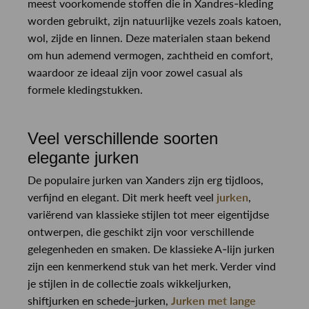
meest voorkomende stoffen die in Xandres-kleding
worden gebruikt, zijn natuurlijke vezels zoals katoen,
wol, zijde en linnen. Deze materialen staan bekend
om hun ademend vermogen, zachtheid en comfort,
waardoor ze ideaal zijn voor zowel casual als
formele kledingstukken.
Veel verschillende soorten
elegante jurken
De populaire jurken van Xanders zijn erg tijdloos,
verfijnd en elegant. Dit merk heeft veel
jurken
,
variërend van klassieke stijlen tot meer eigentijdse
ontwerpen, die geschikt zijn voor verschillende
gelegenheden en smaken. De klassieke A-lijn jurken
zijn een kenmerkend stuk van het merk. Verder vind
je stijlen in de collectie zoals wikkeljurken,
shiftjurken en schede-jurken,
Jurken met lange