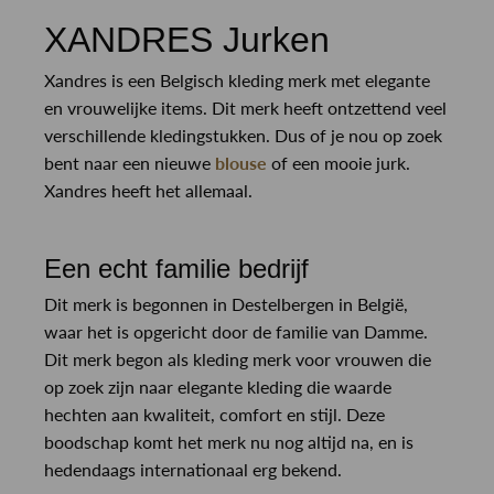
XANDRES Jurken
Xandres is een Belgisch kleding merk met elegante
en vrouwelijke items. Dit merk heeft ontzettend veel
verschillende kledingstukken. Dus of je nou op zoek
bent naar een nieuwe
blouse
of een mooie jurk.
Xandres heeft het allemaal.
Een echt familie bedrijf
Dit merk is begonnen in Destelbergen in België,
waar het is opgericht door de familie van Damme.
Dit merk begon als kleding merk voor vrouwen die
op zoek zijn naar elegante kleding die waarde
hechten aan kwaliteit, comfort en stijl. Deze
boodschap komt het merk nu nog altijd na, en is
hedendaags internationaal erg bekend.