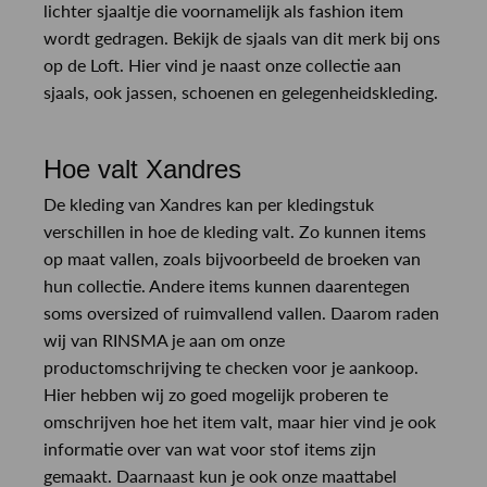
lichter sjaaltje die voornamelijk als fashion item
wordt gedragen. Bekijk de sjaals van dit merk bij ons
op de Loft. Hier vind je naast onze collectie aan
sjaals, ook jassen, schoenen en gelegenheidskleding.
Hoe valt Xandres
De kleding van Xandres kan per kledingstuk
verschillen in hoe de kleding valt. Zo kunnen items
op maat vallen, zoals bijvoorbeeld de broeken van
hun collectie. Andere items kunnen daarentegen
soms oversized of ruimvallend vallen. Daarom raden
wij van RINSMA je aan om onze
productomschrijving te checken voor je aankoop.
Hier hebben wij zo goed mogelijk proberen te
omschrijven hoe het item valt, maar hier vind je ook
informatie over van wat voor stof items zijn
gemaakt. Daarnaast kun je ook onze maattabel