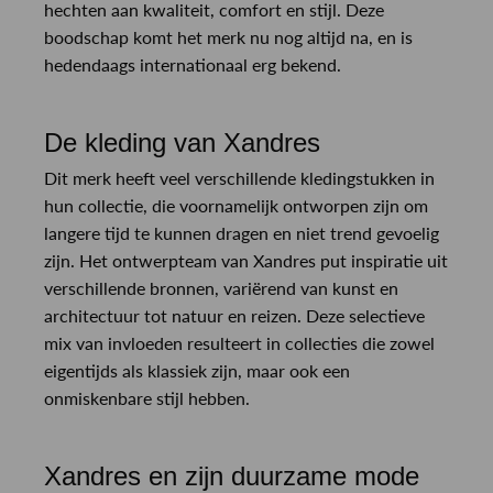
hechten aan kwaliteit, comfort en stijl. Deze
boodschap komt het merk nu nog altijd na, en is
hedendaags internationaal erg bekend.
De kleding van Xandres
Dit merk heeft veel verschillende kledingstukken in
hun collectie, die voornamelijk ontworpen zijn om
langere tijd te kunnen dragen en niet trend gevoelig
zijn. Het ontwerpteam van Xandres put inspiratie uit
verschillende bronnen, variërend van kunst en
architectuur tot natuur en reizen. Deze selectieve
mix van invloeden resulteert in collecties die zowel
eigentijds als klassiek zijn, maar ook een
onmiskenbare stijl hebben.
Xandres en zijn duurzame mode