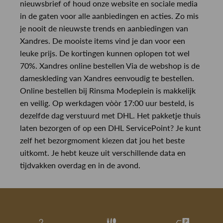
nieuwsbrief of houd onze website en sociale media
in de gaten voor alle aanbiedingen en acties. Zo mis
je nooit de nieuwste trends en aanbiedingen van
Xandres. De mooiste items vind je dan voor een
leuke prijs. De kortingen kunnen oplopen tot wel
70%. Xandres online bestellen Via de webshop is de
dameskleding van Xandres eenvoudig te bestellen.
Online bestellen bij Rinsma Modeplein is makkelijk
en veilig. Op werkdagen vòòr 17:00 uur besteld, is
dezelfde dag verstuurd met DHL. Het pakketje thuis
laten bezorgen of op een DHL ServicePoint? Je kunt
zelf het bezorgmoment kiezen dat jou het beste
uitkomt. Je hebt keuze uit verschillende data en
tijdvakken overdag en in de avond.