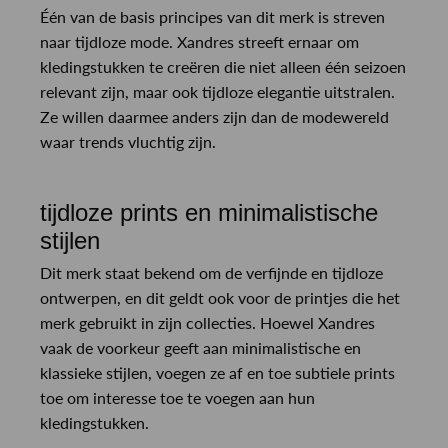
Één van de basis principes van dit merk is streven
naar tijdloze mode. Xandres streeft ernaar om
kledingstukken te creëren die niet alleen één seizoen
relevant zijn, maar ook tijdloze elegantie uitstralen.
Ze willen daarmee anders zijn dan de modewereld
waar trends vluchtig zijn.
tijdloze prints en minimalistische
stijlen
Dit merk staat bekend om de verfijnde en tijdloze
ontwerpen, en dit geldt ook voor de printjes die het
merk gebruikt in zijn collecties. Hoewel Xandres
vaak de voorkeur geeft aan minimalistische en
klassieke stijlen, voegen ze af en toe subtiele prints
toe om interesse toe te voegen aan hun
kledingstukken.