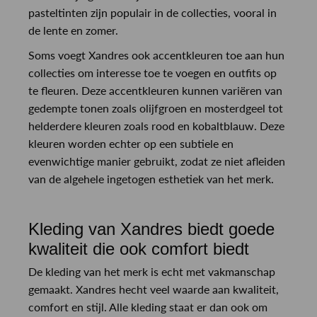
pasteltinten zijn populair in de collecties, vooral in
de lente en zomer.
Soms voegt Xandres ook accentkleuren toe aan hun
collecties om interesse toe te voegen en outfits op
te fleuren. Deze accentkleuren kunnen variëren van
gedempte tonen zoals olijfgroen en mosterdgeel tot
helderdere kleuren zoals rood en kobaltblauw. Deze
kleuren worden echter op een subtiele en
evenwichtige manier gebruikt, zodat ze niet afleiden
van de algehele ingetogen esthetiek van het merk.
Kleding van Xandres biedt goede
kwaliteit die ook comfort biedt
De kleding van het merk is echt met vakmanschap
gemaakt. Xandres hecht veel waarde aan kwaliteit,
comfort en stijl. Alle kleding staat er dan ook om