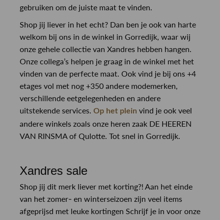
gebruiken om de juiste maat te vinden.
Shop jij liever in het echt? Dan ben je ook van harte
welkom bij ons in de winkel in Gorredijk, waar wij
onze gehele collectie van Xandres hebben hangen.
Onze collega’s helpen je graag in de winkel met het
vinden van de perfecte maat. Ook vind je bij ons +4
etages vol met nog +350 andere modemerken,
verschillende eetgelegenheden en andere
uitstekende services.
vind je ook veel
Op het plein
andere winkels zoals onze heren zaak DE HEEREN
VAN RINSMA of Qulotte. Tot snel in Gorredijk.
Xandres sale
Shop jij dit merk liever met korting?! Aan het einde
van het zomer- en winterseizoen zijn veel items
afgeprijsd met leuke kortingen Schrijf je in voor onze