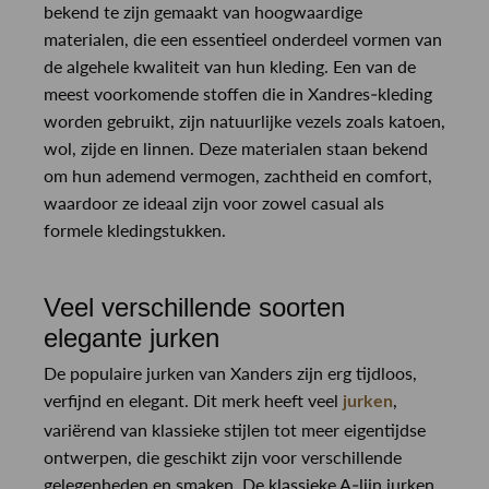
bekend te zijn gemaakt van hoogwaardige
materialen, die een essentieel onderdeel vormen van
de algehele kwaliteit van hun kleding. Een van de
meest voorkomende stoffen die in Xandres-kleding
worden gebruikt, zijn natuurlijke vezels zoals katoen,
wol, zijde en linnen. Deze materialen staan bekend
om hun ademend vermogen, zachtheid en comfort,
waardoor ze ideaal zijn voor zowel casual als
formele kledingstukken.
Veel verschillende soorten
elegante jurken
De populaire jurken van Xanders zijn erg tijdloos,
verfijnd en elegant. Dit merk heeft veel
,
jurken
variërend van klassieke stijlen tot meer eigentijdse
ontwerpen, die geschikt zijn voor verschillende
gelegenheden en smaken. De klassieke A-lijn jurken