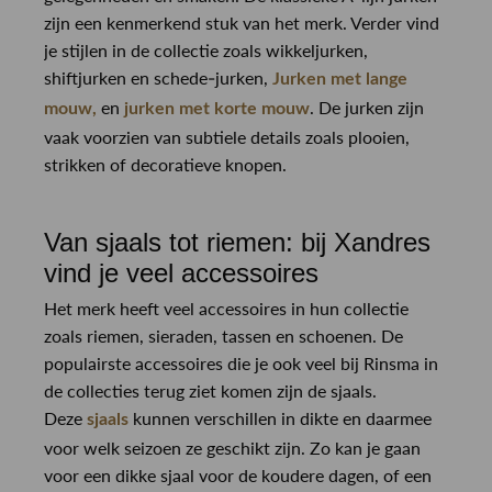
zijn een kenmerkend stuk van het merk. Verder vind
je stijlen in de collectie zoals wikkeljurken,
shiftjurken en schede-jurken,
Jurken met lange
en
. De jurken zijn
mouw,
jurken met korte mouw
vaak voorzien van subtiele details zoals plooien,
strikken of decoratieve knopen.
Van sjaals tot riemen: bij Xandres
vind je veel accessoires
Het merk heeft veel accessoires in hun collectie
zoals riemen, sieraden, tassen en schoenen. De
populairste accessoires die je ook veel bij Rinsma in
de collecties terug ziet komen zijn de sjaals.
Deze
kunnen verschillen in dikte en daarmee
sjaals
voor welk seizoen ze geschikt zijn. Zo kan je gaan
voor een dikke sjaal voor de koudere dagen, of een