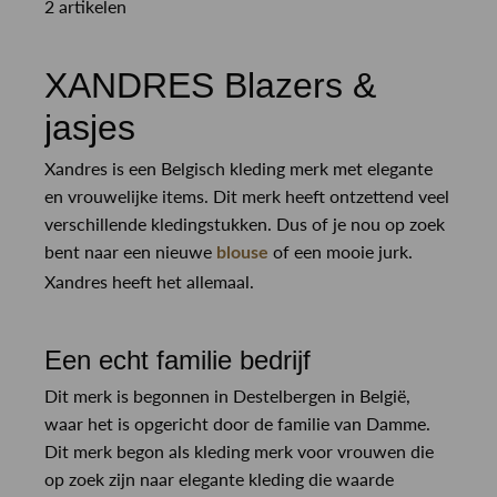
2 artikelen
XANDRES Blazers &
jasjes
Xandres is een Belgisch kleding merk met elegante
en vrouwelijke items. Dit merk heeft ontzettend veel
verschillende kledingstukken. Dus of je nou op zoek
bent naar een nieuwe
of een mooie jurk.
blouse
Xandres heeft het allemaal.
Een echt familie bedrijf
Dit merk is begonnen in Destelbergen in België,
waar het is opgericht door de familie van Damme.
Dit merk begon als kleding merk voor vrouwen die
op zoek zijn naar elegante kleding die waarde