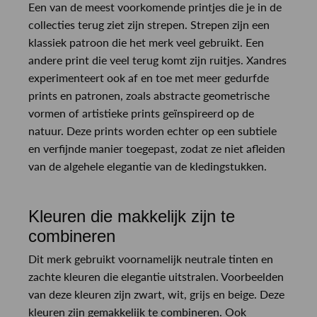
Een van de meest voorkomende printjes die je in de
collecties terug ziet zijn strepen. Strepen zijn een
klassiek patroon die het merk veel gebruikt. Een
andere print die veel terug komt zijn ruitjes. Xandres
experimenteert ook af en toe met meer gedurfde
prints en patronen, zoals abstracte geometrische
vormen of artistieke prints geïnspireerd op de
natuur. Deze prints worden echter op een subtiele
en verfijnde manier toegepast, zodat ze niet afleiden
van de algehele elegantie van de kledingstukken.
Kleuren die makkelijk zijn te
combineren
Dit merk gebruikt voornamelijk neutrale tinten en
zachte kleuren die elegantie uitstralen. Voorbeelden
van deze kleuren zijn zwart, wit, grijs en beige. Deze
kleuren zijn gemakkelijk te combineren. Ook