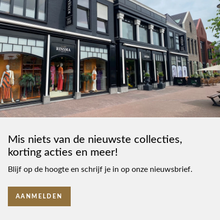
Mis niets van de nieuwste collecties,
korting acties en meer!
Blijf op de hoogte en schrijf je in op onze nieuwsbrief.
AANMELDEN