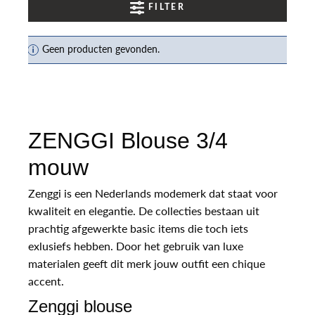
FILTER
Geen producten gevonden.
ZENGGI Blouse 3/4
mouw
Zenggi is een Nederlands modemerk dat staat voor
kwaliteit en elegantie. De collecties bestaan uit
prachtig afgewerkte basic items die toch iets
exlusiefs hebben. Door het gebruik van luxe
materialen geeft dit merk jouw outfit een chique
accent.
Zenggi blouse