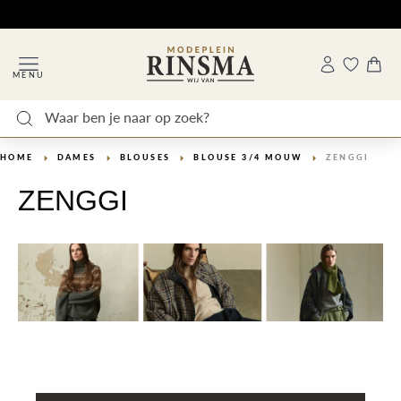
MENU
HOME
DAMES
BLOUSES
BLOUSE 3/4 MOUW
ZENGGI
ZENGGI