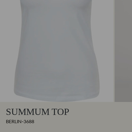
SUMMUM TOP
BERLIN-3688