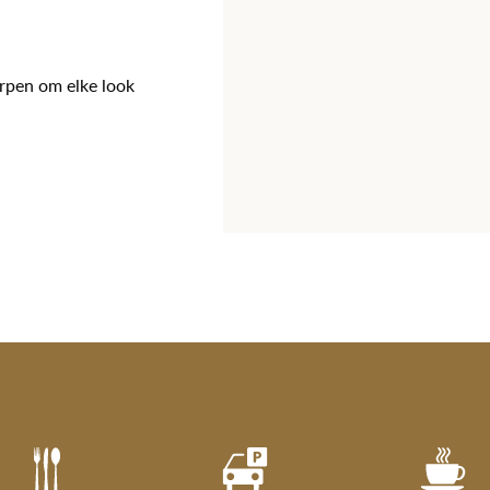
orpen om elke look