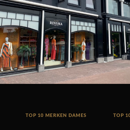
TOP 10 MERKEN DAMES
TOP 1