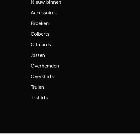
Nieuw binnen
Accessoires
Broeken
Colberts
Giftcards
Jassen
Overhemden
Overshirts
Truien
T-shirts