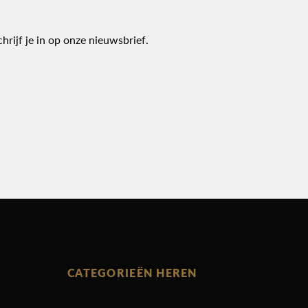
chrijf je in op onze nieuwsbrief.
CATEGORIEËN HEREN