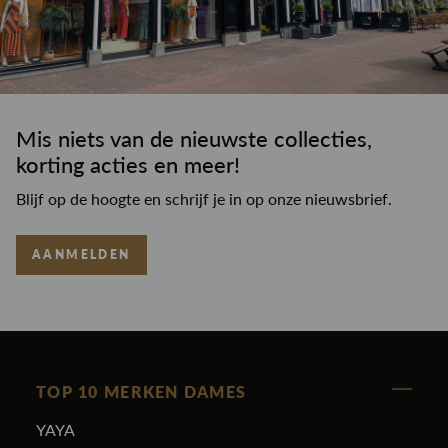
Mis niets van de nieuwste collecties,
korting acties en meer!
Blijf op de hoogte en schrijf je in op onze nieuwsbrief.
AANMELDEN
TOP 10 MERKEN DAMES
YAYA