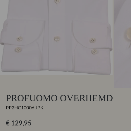
PROFUOMO OVERHEMD
PP2HC10006 JPK
€ 129,95