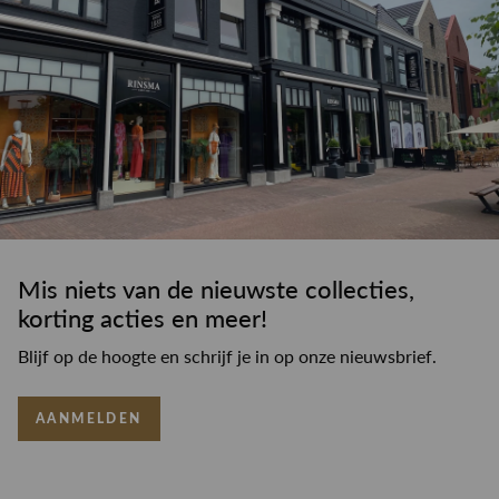
Mis niets van de nieuwste collecties,
korting acties en meer!
Blijf op de hoogte en schrijf je in op onze nieuwsbrief.
AANMELDEN