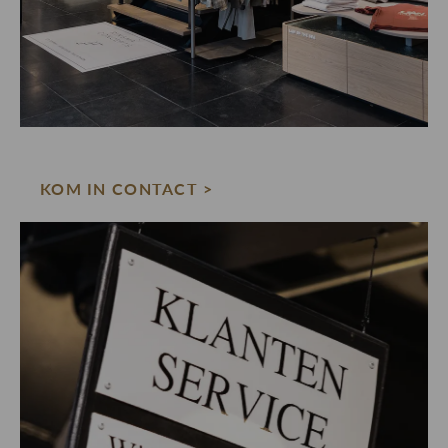
KOM IN CONTACT >