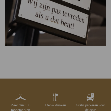
Meer dan 350
Eten & drinken
Gratis parkeren voor
modemerken
de deur