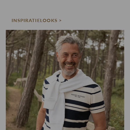
INSPIRATIELOOKS >