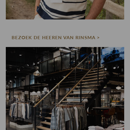
BEZOEK DE HEEREN VAN RINSMA >