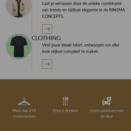
Laat je verrassen door de unieke combinatie
van trends en tijdloze elegantie in de RINSMA
CONCEPTS.
CLOTHING
Vind jouw ideale tshirt, ontworpen om elke
look stijlvol compleet te maken.
Meer dan 350
Eten & drinken
Gratis parkeren voor
modemerken
de deur