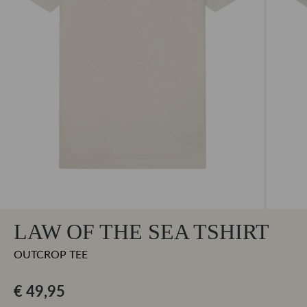
LAW OF THE SEA TSHIRT
OUTCROP TEE
€ 49,95