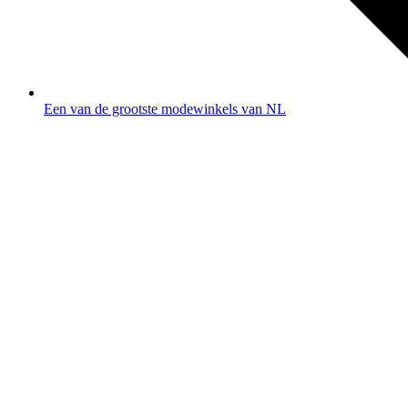
Een van de grootste modewinkels van NL