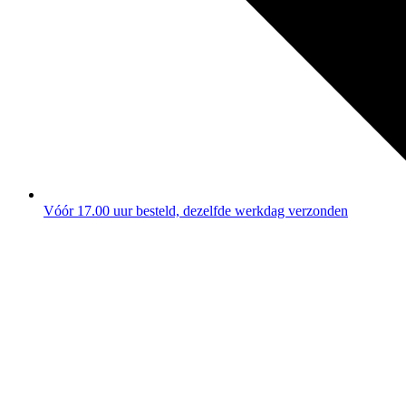
Vóór 17.00 uur besteld, dezelfde werkdag verzonden