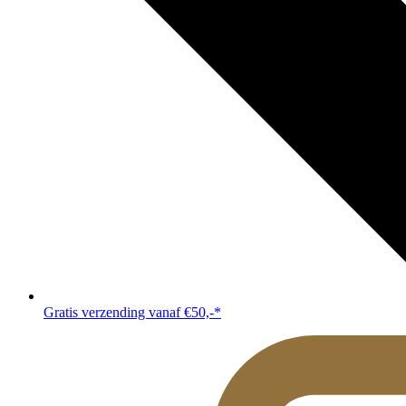
Gratis verzending vanaf €50,-*